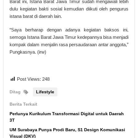
Barat ini, Istana Barat Jawa Timur sudah mengawali lebih
dulu kegiatan bakti sosial kemudian diikuti oleh pengurus
istana barat di daerah lain.
“Saya berharap dengan adanya kegiatan baksos ini,
semoga Istana Barat Jawa Timur kedepannya bisa menjadi
kompak dalam menjalin rasa persaudaraan antar anggota,”
Pungkasnya. (irw)
Post Views:
248
Ditag
Lifestyle
Berita Terkait
Perlunya Kurikulum Transformasi Digital untuk Daerah
3T
UM Surabaya Punya Prodi Baru, S1 Design Komunikasi
Visual (DKV)