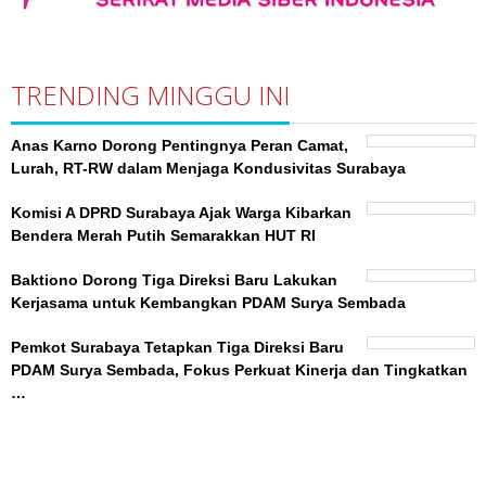
TRENDING MINGGU INI
Anas Karno Dorong Pentingnya Peran Camat,
Lurah, RT-RW dalam Menjaga Kondusivitas Surabaya
Komisi A DPRD Surabaya Ajak Warga Kibarkan
Bendera Merah Putih Semarakkan HUT RI
Baktiono Dorong Tiga Direksi Baru Lakukan
Kerjasama untuk Kembangkan PDAM Surya Sembada
Pemkot Surabaya Tetapkan Tiga Direksi Baru
PDAM Surya Sembada, Fokus Perkuat Kinerja dan Tingkatkan
…
BeritaSurabayaOnline.net