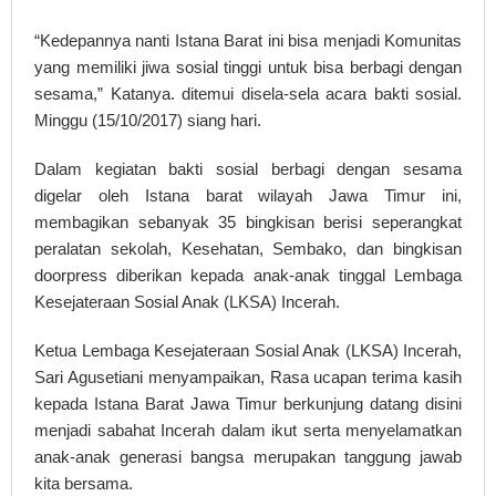
“Kedepannya nanti Istana Barat ini bisa menjadi Komunitas
yang memiliki jiwa sosial tinggi untuk bisa berbagi dengan
sesama,” Katanya. ditemui disela-sela acara bakti sosial.
Minggu (15/10/2017) siang hari.
Dalam kegiatan bakti sosial berbagi dengan sesama
digelar oleh Istana barat wilayah Jawa Timur ini,
membagikan sebanyak 35 bingkisan berisi seperangkat
peralatan sekolah, Kesehatan, Sembako, dan bingkisan
doorpress diberikan kepada anak-anak tinggal Lembaga
Kesejateraan Sosial Anak (LKSA) Incerah.
Ketua Lembaga Kesejateraan Sosial Anak (LKSA) Incerah,
Sari Agusetiani menyampaikan, Rasa ucapan terima kasih
kepada Istana Barat Jawa Timur berkunjung datang disini
menjadi sabahat Incerah dalam ikut serta menyelamatkan
anak-anak generasi bangsa merupakan tanggung jawab
kita bersama.