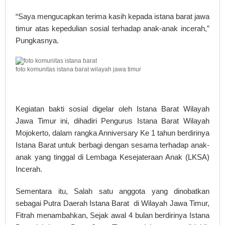
“Saya mengucapkan terima kasih kepada istana barat jawa
timur atas kepedulian sosial terhadap anak-anak incerah,”
Pungkasnya.
foto komunitas istana barat wilayah jawa timur
Kegiatan bakti sosial digelar oleh Istana Barat Wilayah
Jawa Timur ini, dihadiri Pengurus Istana Barat Wilayah
Mojokerto, dalam rangka Anniversary Ke 1 tahun berdirinya
Istana Barat untuk berbagi dengan sesama terhadap anak-
anak yang tinggal di Lembaga Kesejateraan Anak (LKSA)
Incerah.
Sementara itu, Salah satu anggota yang dinobatkan
sebagai Putra Daerah Istana Barat di Wilayah Jawa Timur,
Fitrah menambahkan, Sejak awal 4 bulan berdirinya Istana