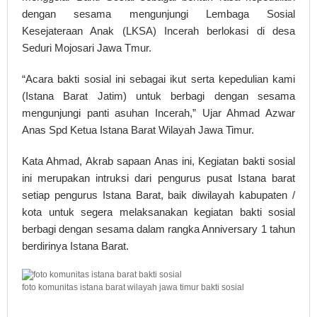
dengan sesama mengunjungi Lembaga Sosial
Kesejateraan Anak (LKSA) Incerah berlokasi di desa
Seduri Mojosari Jawa Tmur.
“Acara bakti sosial ini sebagai ikut serta kepedulian kami
(Istana Barat Jatim) untuk berbagi dengan sesama
mengunjungi panti asuhan Incerah,” Ujar Ahmad Azwar
Anas Spd Ketua Istana Barat Wilayah Jawa Timur.
Kata Ahmad, Akrab sapaan Anas ini, Kegiatan bakti sosial
ini merupakan intruksi dari pengurus pusat Istana barat
setiap pengurus Istana Barat, baik diwilayah kabupaten /
kota untuk segera melaksanakan kegiatan bakti sosial
berbagi dengan sesama dalam rangka Anniversary 1 tahun
berdirinya Istana Barat.
foto komunitas istana barat wilayah jawa timur bakti sosial