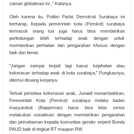
zaman globalisasi ini ,” Katanya.
Oleh karena itu, Politisi Partai Demokrat Surabaya ini
berharap, Kepada pemerintah kota (Pemkot) surabaya
termasuk orang tua juga harus bisa memberikan
perlindungan lebih terhadap anak dengan untuk
memberikan perhatian dan pengarahan khusus dengan
baik dan benar.
“Jangan sampai terjadi lagi kasus kejahatan atau
kekerasan terhadap anak di kota surabaya,” Pungkasnya,
ditemui diruang kerjanya.
Terkait peristiwa kekerasan anak, Junaidi menambahkan,
Pemerintah Kota (Pemkot) surabaya melalui badan
masyarakat (Bappemas) harus bisa lebis serius
melakukan sosialisasi dengan memberikan pengarahan
dan pemahaman kepada komunitas gender seperti Bunda
PAUD baik di tingkat RT maupun RW.