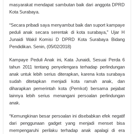
masyarakat mendapat sambutan baik dari anggota DPRD
Kota Surabaya.
“Secara pribadi saya menyambut baik dan suport kampaye
peduli anak secara serentak di kota surabaya,” Ujar H
Junaidi Wakil Komisi D DPRD Kota Surabaya Bidang
Pendidikan. Senin, (05/02/2018)
Kampaye Peduli Anak ini, Kata Junaidi, Sesuai Perda 6
tahun 2011 tentang penyelengara terhadap perlindungan
anak untuk lebih serius diterapkan, karena kota surabaya
sudah ditetapkan menjadi kota ramah anak, dan
diharapkan pemerintah kota (Pemkot) bersama pejabat
lainnya lebih serius menangani persoalan perlindungan
anak.
“Kemungkinan besar persoalan ini disebabkan efek negatif
dari penggunaan gadget yang menjadi menset bisa
mempengaruhi perilaku terhadap anak apalagi di era