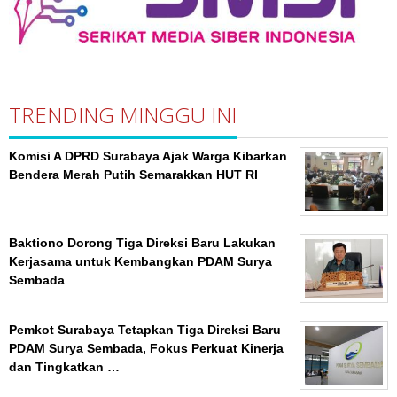
TRENDING MINGGU INI
Komisi A DPRD Surabaya Ajak Warga Kibarkan
Bendera Merah Putih Semarakkan HUT RI
Baktiono Dorong Tiga Direksi Baru Lakukan
Kerjasama untuk Kembangkan PDAM Surya
Sembada
Pemkot Surabaya Tetapkan Tiga Direksi Baru
PDAM Surya Sembada, Fokus Perkuat Kinerja
dan Tingkatkan …