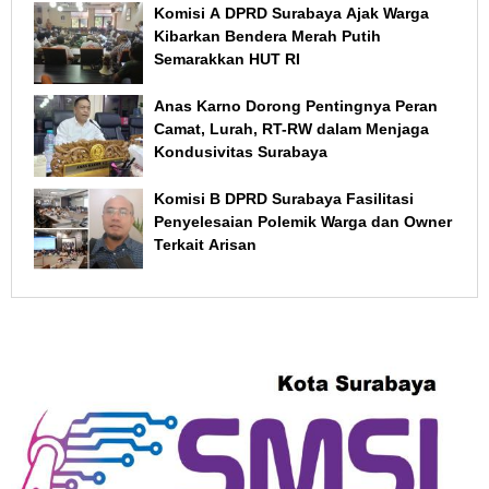
Komisi A DPRD Surabaya Ajak Warga
Kibarkan Bendera Merah Putih
Semarakkan HUT RI
Anas Karno Dorong Pentingnya Peran
Camat, Lurah, RT-RW dalam Menjaga
Kondusivitas Surabaya
Komisi B DPRD Surabaya Fasilitasi
Penyelesaian Polemik Warga dan Owner
Terkait Arisan