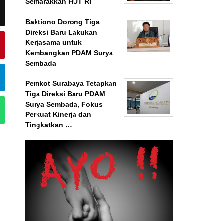
Semarakkan HUT RI
Baktiono Dorong Tiga
Direksi Baru Lakukan
Kerjasama untuk
Kembangkan PDAM Surya
Sembada
Pemkot Surabaya Tetapkan
Tiga Direksi Baru PDAM
Surya Sembada, Fokus
Perkuat Kinerja dan
Tingkatkan …