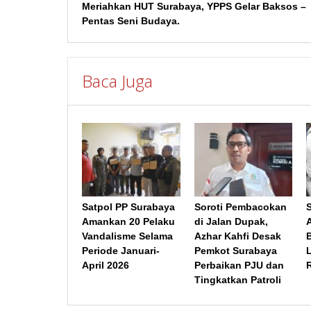
Meriahkan HUT Surabaya, YPPS Gelar Baksos –
pos
Pentas Seni Budaya.
Baca Juga
Satpol PP Surabaya
Soroti Pembacokan
Amankan 20 Pelaku
di Jalan Dupak,
Vandalisme Selama
Azhar Kahfi Desak
Periode Januari-
Pemkot Surabaya
April 2026
Perbaikan PJU dan
Tingkatkan Patroli