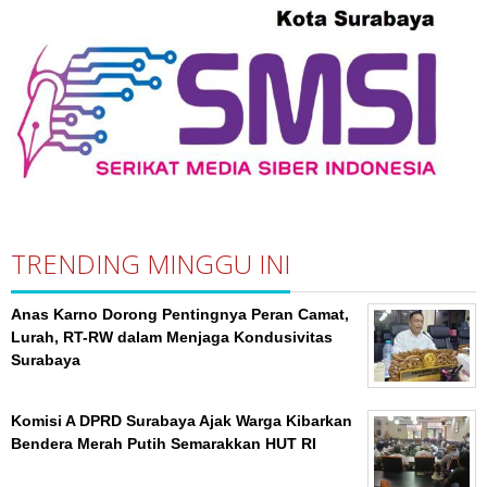
TRENDING MINGGU INI
Anas Karno Dorong Pentingnya Peran Camat,
Lurah, RT-RW dalam Menjaga Kondusivitas
Surabaya
Komisi A DPRD Surabaya Ajak Warga Kibarkan
Bendera Merah Putih Semarakkan HUT RI