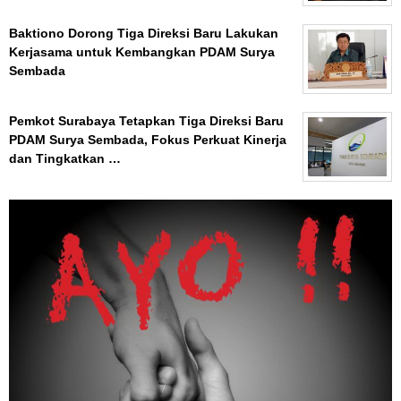
Baktiono Dorong Tiga Direksi Baru Lakukan
Kerjasama untuk Kembangkan PDAM Surya
Sembada
Pemkot Surabaya Tetapkan Tiga Direksi Baru
PDAM Surya Sembada, Fokus Perkuat Kinerja
dan Tingkatkan …