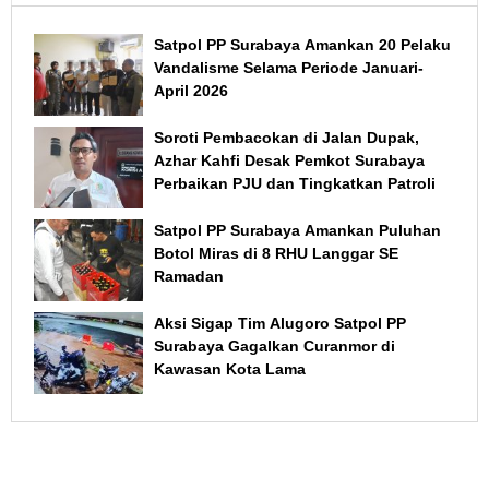
Satpol PP Surabaya Amankan 20 Pelaku
Vandalisme Selama Periode Januari-
April 2026
Soroti Pembacokan di Jalan Dupak,
Azhar Kahfi Desak Pemkot Surabaya
Perbaikan PJU dan Tingkatkan Patroli
Satpol PP Surabaya Amankan Puluhan
Botol Miras di 8 RHU Langgar SE
Ramadan
Aksi Sigap Tim Alugoro Satpol PP
Surabaya Gagalkan Curanmor di
Kawasan Kota Lama