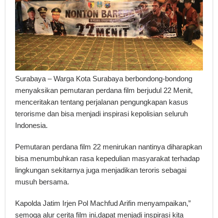
Surabaya – Warga Kota Surabaya berbondong-bondong
menyaksikan pemutaran perdana film berjudul 22 Menit,
menceritakan tentang perjalanan pengungkapan kasus
terorisme dan bisa menjadi inspirasi kepolisian seluruh
Indonesia.
Pemutaran perdana film 22 menirukan nantinya diharapkan
bisa menumbuhkan rasa kepedulian masyarakat terhadap
lingkungan sekitarnya juga menjadikan teroris sebagai
musuh bersama.
Kapolda Jatim Irjen Pol Machfud Arifin menyampaikan,”
semoga alur cerita film ini,dapat menjadi inspirasi kita