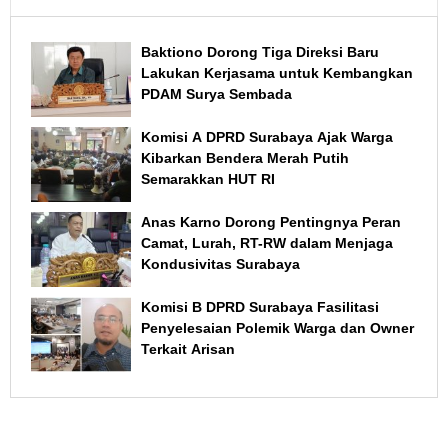
Baktiono Dorong Tiga Direksi Baru
Lakukan Kerjasama untuk Kembangkan
PDAM Surya Sembada
Komisi A DPRD Surabaya Ajak Warga
Kibarkan Bendera Merah Putih
Semarakkan HUT RI
Anas Karno Dorong Pentingnya Peran
Camat, Lurah, RT-RW dalam Menjaga
Kondusivitas Surabaya
Komisi B DPRD Surabaya Fasilitasi
Penyelesaian Polemik Warga dan Owner
Terkait Arisan