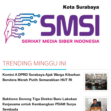
TRENDING MINGGU INI
Komisi A DPRD Surabaya Ajak Warga Kibarkan
Bendera Merah Putih Semarakkan HUT RI
Baktiono Dorong Tiga Direksi Baru Lakukan
Kerjasama untuk Kembangkan PDAM Surya
Sembada