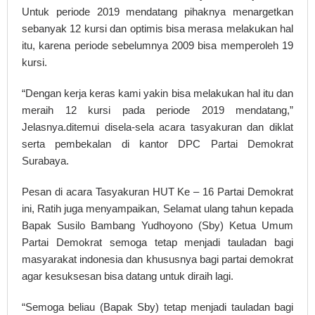
Untuk periode 2019 mendatang pihaknya menargetkan
sebanyak 12 kursi dan optimis bisa merasa melakukan hal
itu, karena periode sebelumnya 2009 bisa memperoleh 19
kursi.
“Dengan kerja keras kami yakin bisa melakukan hal itu dan
meraih 12 kursi pada periode 2019 mendatang,”
Jelasnya.ditemui disela-sela acara tasyakuran dan diklat
serta pembekalan di kantor DPC Partai Demokrat
Surabaya.
Pesan di acara Tasyakuran HUT Ke – 16 Partai Demokrat
ini, Ratih juga menyampaikan, Selamat ulang tahun kepada
Bapak Susilo Bambang Yudhoyono (Sby) Ketua Umum
Partai Demokrat semoga tetap menjadi tauladan bagi
masyarakat indonesia dan khususnya bagi partai demokrat
agar kesuksesan bisa datang untuk diraih lagi.
“Semoga beliau (Bapak Sby) tetap menjadi tauladan bagi