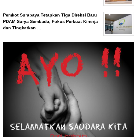
Pemkot Surabaya Tetapkan Tiga Direksi Baru
PDAM Surya Sembada, Fokus Perkuat Kinerja
dan Tingkatkan …