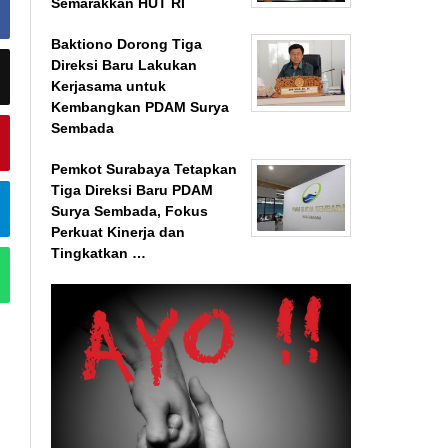
Semarakkan HUT RI
Baktiono Dorong Tiga
Direksi Baru Lakukan
Kerjasama untuk
Kembangkan PDAM Surya
Sembada
Pemkot Surabaya Tetapkan
Tiga Direksi Baru PDAM
Surya Sembada, Fokus
Perkuat Kinerja dan
Tingkatkan …