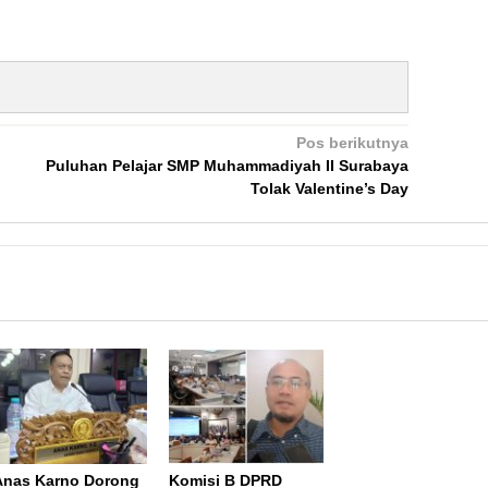
Pos berikutnya
Puluhan Pelajar SMP Muhammadiyah II Surabaya
Tolak Valentine’s Day
Anas Karno Dorong
Komisi B DPRD