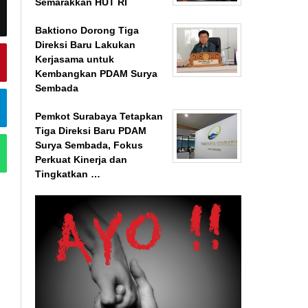
Semarakkan HUT RI
Baktiono Dorong Tiga
Direksi Baru Lakukan
Kerjasama untuk
Kembangkan PDAM Surya
Sembada
Pemkot Surabaya Tetapkan
Tiga Direksi Baru PDAM
Surya Sembada, Fokus
Perkuat Kinerja dan
Tingkatkan …