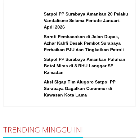
Satpol PP Surabaya Amankan 20 Pelaku
Vandalisme Selama Periode Januari-
April 2026
Soroti Pembacokan di Jalan Dupak,
Azhar Kahfi Desak Pemkot Surabaya
Perbaikan PJU dan Tingkatkan Patroli
Satpol PP Surabaya Amankan Puluhan
Botol Miras di 8 RHU Langgar SE
Ramadan
Aksi Sigap Tim Alugoro Satpol PP
Surabaya Gagalkan Curanmor di
Kawasan Kota Lama
TRENDING MINGGU INI