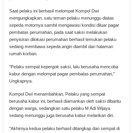
Saat pelaku ini berhasil melompat Kompol Dwi
mengungkapkan, satu teman pelaku menunggu diatas
sepeda motornya sambil mengawasi kondisi diluar pagar
pembatas perumahan, pada saat saksi melakukan
penyisiran dilokasi perumahan berhasil temukan pelaku
sedang membawa sepeda angin diambil dari halaman
rumah korban.
“Pelaku sempat kepergok saksi, lalu berusaha mencoba
kabur dengan melompat pagar pembatas perumahan,”
Ungkapnya.
Kompol Dwi menambahkan, Pelaku yang sempat
berusaha kabur ini, berhasil diamankan oleh saksi dibantu
dengan warga, sedangkan satu pelaku M Adi Wijaya
sedang menunggu juga berusaha kabur melarikan diri.
“Akhirnya kedua pelaku berhasil ditangkap dan sempat di