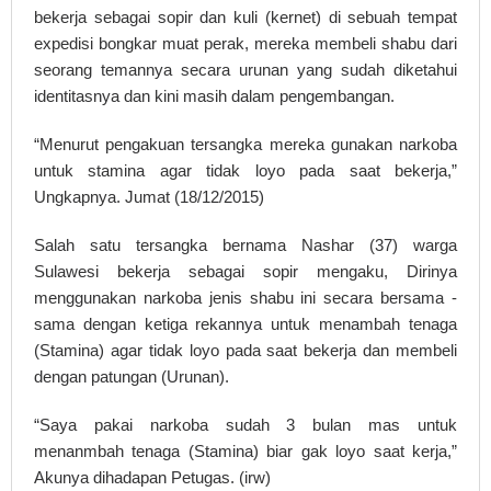
bekerja sebagai sopir dan kuli (kernet) di sebuah tempat
expedisi bongkar muat perak, mereka membeli shabu dari
seorang temannya secara urunan yang sudah diketahui
identitasnya dan kini masih dalam pengembangan.
“Menurut pengakuan tersangka mereka gunakan narkoba
untuk stamina agar tidak loyo pada saat bekerja,”
Ungkapnya. Jumat (18/12/2015)
Salah satu tersangka bernama Nashar (37) warga
Sulawesi bekerja sebagai sopir mengaku, Dirinya
menggunakan narkoba jenis shabu ini secara bersama -
sama dengan ketiga rekannya untuk menambah tenaga
(Stamina) agar tidak loyo pada saat bekerja dan membeli
dengan patungan (Urunan).
“Saya pakai narkoba sudah 3 bulan mas untuk
menanmbah tenaga (Stamina) biar gak loyo saat kerja,”
Akunya dihadapan Petugas. (irw)