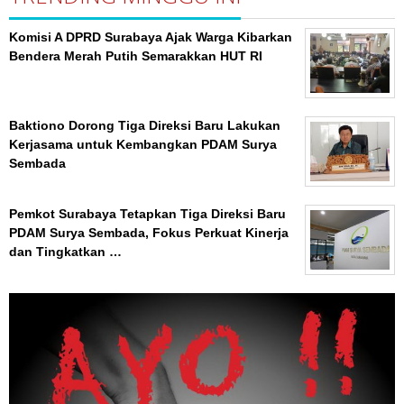
Komisi A DPRD Surabaya Ajak Warga Kibarkan
Bendera Merah Putih Semarakkan HUT RI
Baktiono Dorong Tiga Direksi Baru Lakukan
Kerjasama untuk Kembangkan PDAM Surya
Sembada
Pemkot Surabaya Tetapkan Tiga Direksi Baru
PDAM Surya Sembada, Fokus Perkuat Kinerja
dan Tingkatkan …