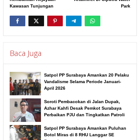
Kawasan Tunjungan
Park
Baca Juga
Satpol PP Surabaya Amankan 20 Pelaku
Vandalisme Selama Periode Januari-
April 2026
Soroti Pembacokan di Jalan Dupak,
Azhar Kahfi Desak Pemkot Surabaya
Perbaikan PJU dan Tingkatkan Patroli
Satpol PP Surabaya Amankan Puluhan
Botol Miras di 8 RHU Langgar SE