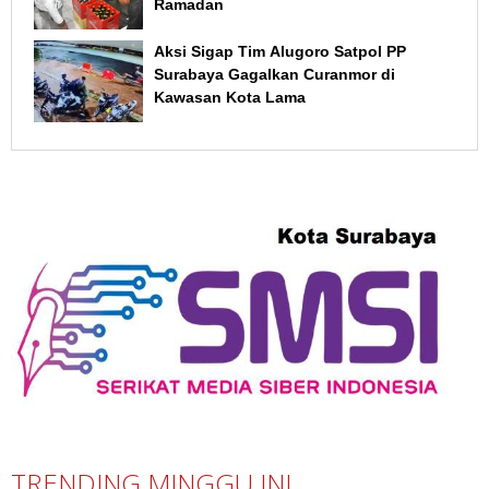
Ramadan
Aksi Sigap Tim Alugoro Satpol PP
Surabaya Gagalkan Curanmor di
Kawasan Kota Lama
TRENDING MINGGU INI