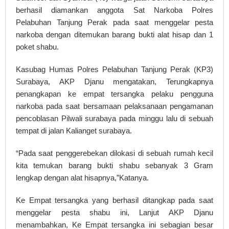
berhasil diamankan anggota Sat Narkoba Polres
Pelabuhan Tanjung Perak pada saat menggelar pesta
narkoba dengan ditemukan barang bukti alat hisap dan 1
poket shabu.
Kasubag Humas Polres Pelabuhan Tanjung Perak (KP3)
Surabaya, AKP Djanu mengatakan, Terungkapnya
penangkapan ke empat tersangka pelaku pengguna
narkoba pada saat bersamaan pelaksanaan pengamanan
pencoblasan Pilwali surabaya pada minggu lalu di sebuah
tempat di jalan Kalianget surabaya.
“Pada saat penggerebekan dilokasi di sebuah rumah kecil
kita temukan barang bukti shabu sebanyak 3 Gram
lengkap dengan alat hisapnya,”Katanya.
Ke Empat tersangka yang berhasil ditangkap pada saat
menggelar pesta shabu ini, Lanjut AKP Djanu
menambahkan, Ke Empat tersangka ini sebagian besar