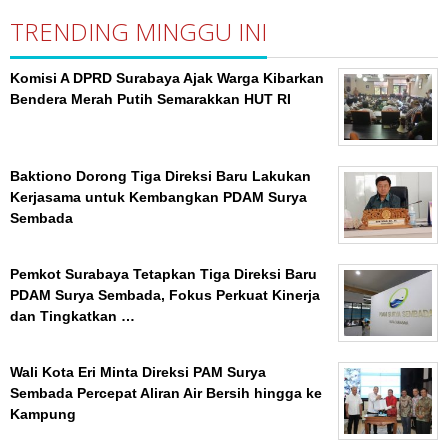
TRENDING MINGGU INI
Komisi A DPRD Surabaya Ajak Warga Kibarkan
Bendera Merah Putih Semarakkan HUT RI
Baktiono Dorong Tiga Direksi Baru Lakukan
Kerjasama untuk Kembangkan PDAM Surya
Sembada
Pemkot Surabaya Tetapkan Tiga Direksi Baru
PDAM Surya Sembada, Fokus Perkuat Kinerja
dan Tingkatkan …
Wali Kota Eri Minta Direksi PAM Surya
Sembada Percepat Aliran Air Bersih hingga ke
Kampung