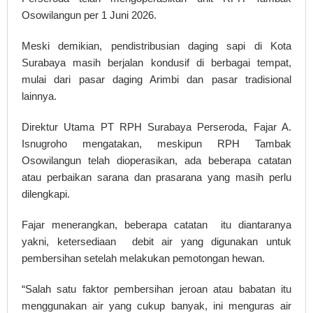
Osowilangun per 1 Juni 2026.
Meski demikian, pendistribusian daging sapi di Kota
Surabaya masih berjalan kondusif di berbagai tempat,
mulai dari pasar daging Arimbi dan pasar tradisional
lainnya.
Direktur Utama PT RPH Surabaya Perseroda, Fajar A.
Isnugroho mengatakan, meskipun RPH Tambak
Osowilangun telah dioperasikan, ada beberapa catatan
atau perbaikan sarana dan prasarana yang masih perlu
dilengkapi.
Fajar menerangkan, beberapa catatan itu diantaranya
yakni, ketersediaan debit air yang digunakan untuk
pembersihan setelah melakukan pemotongan hewan.
“Salah satu faktor pembersihan jeroan atau babatan itu
menggunakan air yang cukup banyak, ini menguras air