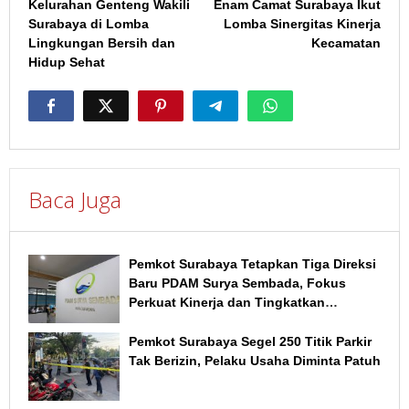
Kelurahan Genteng Wakili
Enam Camat Surabaya Ikut
pos
Surabaya di Lomba
Lomba Sinergitas Kinerja
Lingkungan Bersih dan
Kecamatan
Hidup Sehat
Baca Juga
Pemkot Surabaya Tetapkan Tiga Direksi
Baru PDAM Surya Sembada, Fokus
Perkuat Kinerja dan Tingkatkan
Layanan
Pemkot Surabaya Segel 250 Titik Parkir
Tak Berizin, Pelaku Usaha Diminta Patuh