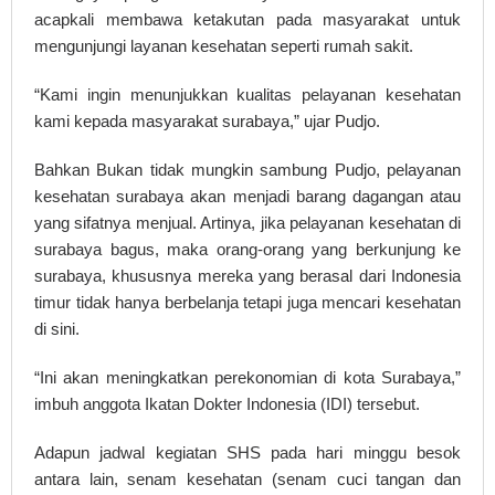
acapkali membawa ketakutan pada masyarakat untuk
mengunjungi layanan kesehatan seperti rumah sakit.
“Kami ingin menunjukkan kualitas pelayanan kesehatan
kami kepada masyarakat surabaya,” ujar Pudjo.
Bahkan Bukan tidak mungkin sambung Pudjo, pelayanan
kesehatan surabaya akan menjadi barang dagangan atau
yang sifatnya menjual. Artinya, jika pelayanan kesehatan di
surabaya bagus, maka orang-orang yang berkunjung ke
surabaya, khususnya mereka yang berasal dari Indonesia
timur tidak hanya berbelanja tetapi juga mencari kesehatan
di sini.
“Ini akan meningkatkan perekonomian di kota Surabaya,”
imbuh anggota Ikatan Dokter Indonesia (IDI) tersebut.
Adapun jadwal kegiatan SHS pada hari minggu besok
antara lain, senam kesehatan (senam cuci tangan dan