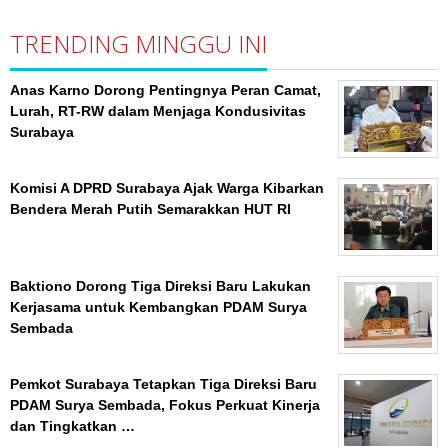
TRENDING MINGGU INI
Anas Karno Dorong Pentingnya Peran Camat,
Lurah, RT-RW dalam Menjaga Kondusivitas
Surabaya
Komisi A DPRD Surabaya Ajak Warga Kibarkan
Bendera Merah Putih Semarakkan HUT RI
Baktiono Dorong Tiga Direksi Baru Lakukan
Kerjasama untuk Kembangkan PDAM Surya
Sembada
Pemkot Surabaya Tetapkan Tiga Direksi Baru
PDAM Surya Sembada, Fokus Perkuat Kinerja
dan Tingkatkan …