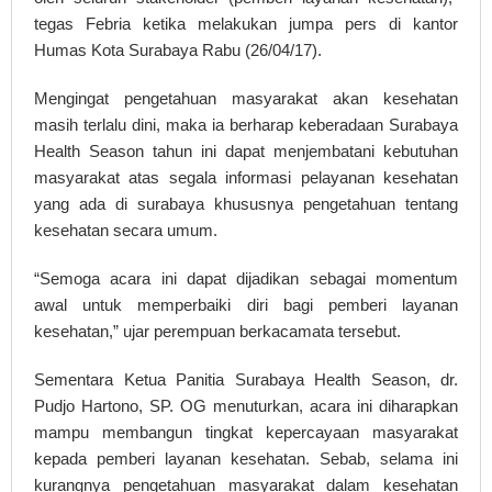
tegas Febria ketika melakukan jumpa pers di kantor
Humas Kota Surabaya Rabu (26/04/17).
Mengingat pengetahuan masyarakat akan kesehatan
masih terlalu dini, maka ia berharap keberadaan Surabaya
Health Season tahun ini dapat menjembatani kebutuhan
masyarakat atas segala informasi pelayanan kesehatan
yang ada di surabaya khususnya pengetahuan tentang
kesehatan secara umum.
“Semoga acara ini dapat dijadikan sebagai momentum
awal untuk memperbaiki diri bagi pemberi layanan
kesehatan,” ujar perempuan berkacamata tersebut.
Sementara Ketua Panitia Surabaya Health Season, dr.
Pudjo Hartono, SP. OG menuturkan, acara ini diharapkan
mampu membangun tingkat kepercayaan masyarakat
kepada pemberi layanan kesehatan. Sebab, selama ini
kurangnya pengetahuan masyarakat dalam kesehatan