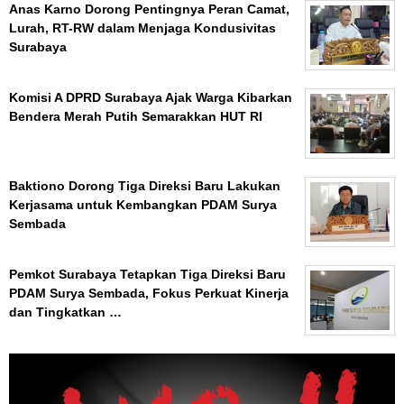
Anas Karno Dorong Pentingnya Peran Camat,
Lurah, RT-RW dalam Menjaga Kondusivitas
Surabaya
Komisi A DPRD Surabaya Ajak Warga Kibarkan
Bendera Merah Putih Semarakkan HUT RI
Baktiono Dorong Tiga Direksi Baru Lakukan
Kerjasama untuk Kembangkan PDAM Surya
Sembada
Pemkot Surabaya Tetapkan Tiga Direksi Baru
PDAM Surya Sembada, Fokus Perkuat Kinerja
dan Tingkatkan …