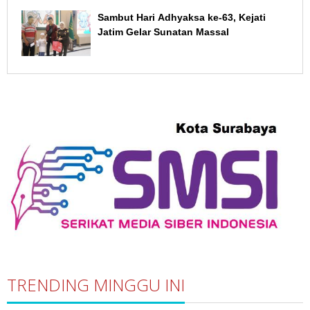
Sambut Hari Adhyaksa ke-63, Kejati
Jatim Gelar Sunatan Massal
TRENDING MINGGU INI