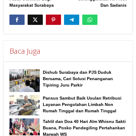
Masyarakat Surabaya
Dan Sadanis
Baca Juga
Dishub Surabaya dan PJS Duduk
Bersama, Cari Solusi Penanganan
Tipiring Juru Parkir
Pansus Sambut Baik Usulan Retribusi
Layanan Pengolahan Limbah Non
Rumah Tinggal dan Rumah Tinggal
Tahlil dan Doa 40 Hari Alm Whisnu Sakti
Buana, Posko Pandegiling Pertahankan
Marwah WS