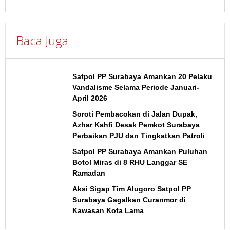
Baca Juga
Satpol PP Surabaya Amankan 20 Pelaku
Vandalisme Selama Periode Januari-
April 2026
Soroti Pembacokan di Jalan Dupak,
Azhar Kahfi Desak Pemkot Surabaya
Perbaikan PJU dan Tingkatkan Patroli
Satpol PP Surabaya Amankan Puluhan
Botol Miras di 8 RHU Langgar SE
Ramadan
Aksi Sigap Tim Alugoro Satpol PP
Surabaya Gagalkan Curanmor di
Kawasan Kota Lama