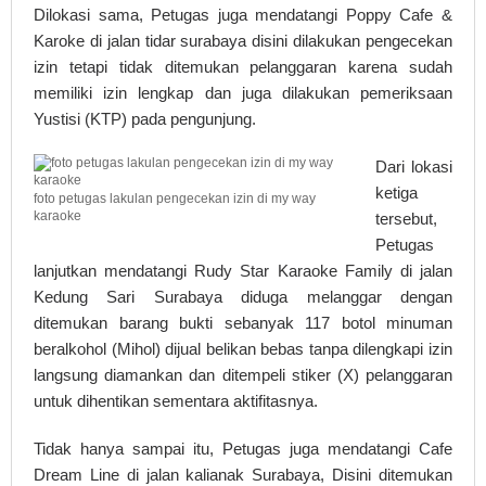
Dilokasi sama, Petugas juga mendatangi Poppy Cafe &
Karoke di jalan tidar surabaya disini dilakukan pengecekan
izin tetapi tidak ditemukan pelanggaran karena sudah
memiliki izin lengkap dan juga dilakukan pemeriksaan
Yustisi (KTP) pada pengunjung.
Dari lokasi
ketiga
foto petugas lakulan pengecekan izin di my way
karaoke
tersebut,
Petugas
lanjutkan mendatangi Rudy Star Karaoke Family di jalan
Kedung Sari Surabaya diduga melanggar dengan
ditemukan barang bukti sebanyak 117 botol minuman
beralkohol (Mihol) dijual belikan bebas tanpa dilengkapi izin
langsung diamankan dan ditempeli stiker (X) pelanggaran
untuk dihentikan sementara aktifitasnya.
Tidak hanya sampai itu, Petugas juga mendatangi Cafe
Dream Line di jalan kalianak Surabaya, Disini ditemukan