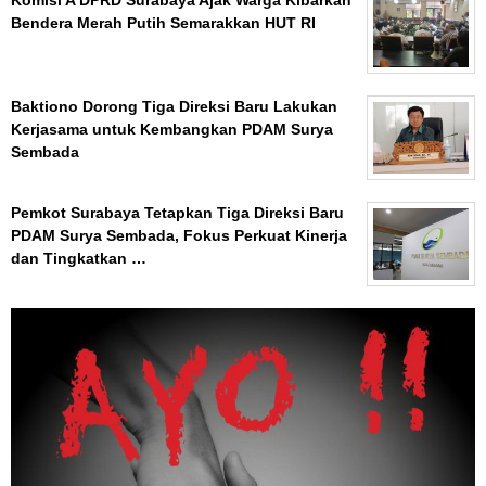
Bendera Merah Putih Semarakkan HUT RI
Baktiono Dorong Tiga Direksi Baru Lakukan
Kerjasama untuk Kembangkan PDAM Surya
Sembada
Pemkot Surabaya Tetapkan Tiga Direksi Baru
PDAM Surya Sembada, Fokus Perkuat Kinerja
dan Tingkatkan …