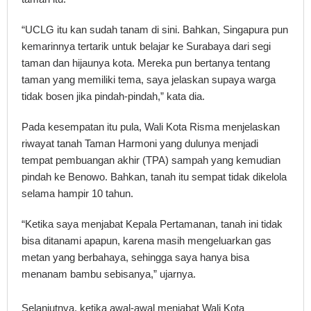
“UCLG itu kan sudah tanam di sini. Bahkan, Singapura pun
kemarinnya tertarik untuk belajar ke Surabaya dari segi
taman dan hijaunya kota. Mereka pun bertanya tentang
taman yang memiliki tema, saya jelaskan supaya warga
tidak bosen jika pindah-pindah,” kata dia.
Pada kesempatan itu pula, Wali Kota Risma menjelaskan
riwayat tanah Taman Harmoni yang dulunya menjadi
tempat pembuangan akhir (TPA) sampah yang kemudian
pindah ke Benowo. Bahkan, tanah itu sempat tidak dikelola
selama hampir 10 tahun.
“Ketika saya menjabat Kepala Pertamanan, tanah ini tidak
bisa ditanami apapun, karena masih mengeluarkan gas
metan yang berbahaya, sehingga saya hanya bisa
menanam bambu sebisanya,” ujarnya.
Selanjutnya, ketika awal-awal menjabat Wali Kota