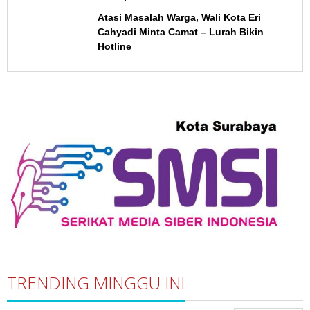
Atasi Masalah Warga, Wali Kota Eri
Cahyadi Minta Camat – Lurah Bikin
Hotline
TRENDING MINGGU INI