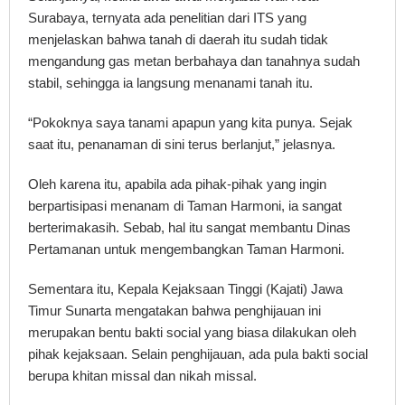
Surabaya, ternyata ada penelitian dari ITS yang
menjelaskan bahwa tanah di daerah itu sudah tidak
mengandung gas metan berbahaya dan tanahnya sudah
stabil, sehingga ia langsung menanami tanah itu.
“Pokoknya saya tanami apapun yang kita punya. Sejak
saat itu, penanaman di sini terus berlanjut,” jelasnya.
Oleh karena itu, apabila ada pihak-pihak yang ingin
berpartisipasi menanam di Taman Harmoni, ia sangat
berterimakasih. Sebab, hal itu sangat membantu Dinas
Pertamanan untuk mengembangkan Taman Harmoni.
Sementara itu, Kepala Kejaksaan Tinggi (Kajati) Jawa
Timur Sunarta mengatakan bahwa penghijauan ini
merupakan bentu bakti social yang biasa dilakukan oleh
pihak kejaksaan. Selain penghijauan, ada pula bakti social
berupa khitan missal dan nikah missal.