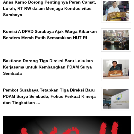
Anas Karno Dorong Pentingnya Peran Camat,
Lurah, RT-RW dalam Menjaga Kondusivitas
Surabaya
Komisi A DPRD Surabaya Ajak Warga Kibarkan
Bendera Merah Putih Semarakkan HUT RI
Baktiono Dorong Tiga Direksi Baru Lakukan
Kerjasama untuk Kembangkan PDAM Surya
Sembada
Pemkot Surabaya Tetapkan Tiga Direksi Baru
PDAM Surya Sembada, Fokus Perkuat Kinerja
dan Tingkatkan …