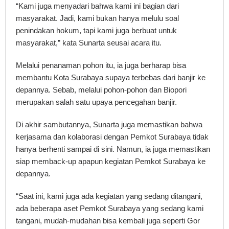
“Kami juga menyadari bahwa kami ini bagian dari
masyarakat. Jadi, kami bukan hanya melulu soal
penindakan hokum, tapi kami juga berbuat untuk
masyarakat,” kata Sunarta seusai acara itu.
Melalui penanaman pohon itu, ia juga berharap bisa
membantu Kota Surabaya supaya terbebas dari banjir ke
depannya. Sebab, melalui pohon-pohon dan Biopori
merupakan salah satu upaya pencegahan banjir.
Di akhir sambutannya, Sunarta juga memastikan bahwa
kerjasama dan kolaborasi dengan Pemkot Surabaya tidak
hanya berhenti sampai di sini. Namun, ia juga memastikan
siap memback-up apapun kegiatan Pemkot Surabaya ke
depannya.
“Saat ini, kami juga ada kegiatan yang sedang ditangani,
ada beberapa aset Pemkot Surabaya yang sedang kami
tangani, mudah-mudahan bisa kembali juga seperti Gor