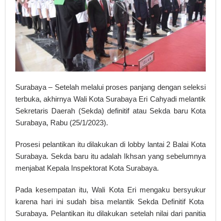
Surabaya – Setelah melalui proses panjang dengan seleksi
terbuka, akhirnya Wali Kota Surabaya Eri Cahyadi melantik
Sekretaris Daerah (Sekda) definitif atau Sekda baru Kota
Surabaya, Rabu (25/1/2023).
Prosesi pelantikan itu dilakukan di lobby lantai 2 Balai Kota
Surabaya. Sekda baru itu adalah Ikhsan yang sebelumnya
menjabat Kepala Inspektorat Kota Surabaya.
Pada kesempatan itu, Wali Kota Eri mengaku bersyukur
karena hari ini sudah bisa melantik Sekda Definitif Kota
Surabaya. Pelantikan itu dilakukan setelah nilai dari panitia