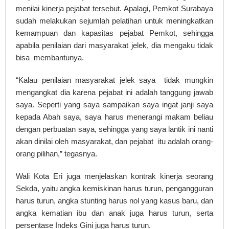
menilai kinerja pejabat tersebut. Apalagi, Pemkot Surabaya
sudah melakukan sejumlah pelatihan untuk meningkatkan
kemampuan dan kapasitas pejabat Pemkot, sehingga
apabila penilaian dari masyarakat jelek, dia mengaku tidak
bisa membantunya.
“Kalau penilaian masyarakat jelek saya tidak mungkin
mengangkat dia karena pejabat ini adalah tanggung jawab
saya. Seperti yang saya sampaikan saya ingat janji saya
kepada Abah saya, saya harus menerangi makam beliau
dengan perbuatan saya, sehingga yang saya lantik ini nanti
akan dinilai oleh masyarakat, dan pejabat itu adalah orang-
orang pilihan,” tegasnya.
Wali Kota Eri juga menjelaskan kontrak kinerja seorang
Sekda, yaitu angka kemiskinan harus turun, pengangguran
harus turun, angka stunting harus nol yang kasus baru, dan
angka kematian ibu dan anak juga harus turun, serta
persentase Indeks Gini juga harus turun.