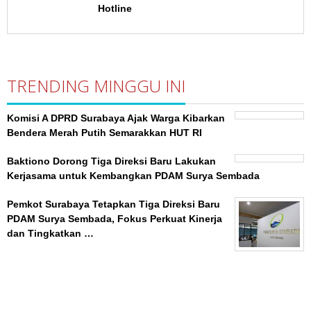
Hotline
TRENDING MINGGU INI
Komisi A DPRD Surabaya Ajak Warga Kibarkan
Bendera Merah Putih Semarakkan HUT RI
Baktiono Dorong Tiga Direksi Baru Lakukan
Kerjasama untuk Kembangkan PDAM Surya Sembada
Pemkot Surabaya Tetapkan Tiga Direksi Baru
PDAM Surya Sembada, Fokus Perkuat Kinerja
dan Tingkatkan …
BeritaSurabayaOnline.net