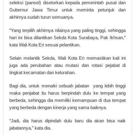
seleksi (pansel) disetorkan kepada pemerintah pusat dan
Gubernur Jawa Timur untuk meminta petunjuk dan
akhirnya sudah turun semuanya.
“Yang terpilih akhirnya nilainya yang paling tinggi, sehingga
hari ini bisa dilantikan Sekda Kota Surabaya, Pak Ikhsan,”
kata Wali Kota Eri sesuai pelantikan.
Selain melantik Sekda, Wali Kota Eri memastikan kali ini
juga ada perubahan atau mutasi dan rotasi pejabat di
tingkat kecamatan dan kelurahan.
Bagi dia, untuk menaiki sebuah jabatan yang lebih tinggi
maka penjabat itu harus berpindah dulu ke tempat yang
berbeda, sehingga dia memiliki kemampuan di dua tempat
yang berbeda dengan kinerja yang sama baiknya.
“Jadi, dia harus dipindah dulu baru dia akan bisa naik
jabatannya,” kata dia.