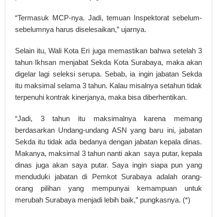
“Termasuk MCP-nya. Jadi, temuan Inspektorat sebelum-
sebelumnya harus diselesaikan,” ujarnya.
Selain itu, Wali Kota Eri juga memastikan bahwa setelah 3
tahun Ikhsan menjabat Sekda Kota Surabaya, maka akan
digelar lagi seleksi serupa. Sebab, ia ingin jabatan Sekda
itu maksimal selama 3 tahun. Kalau misalnya setahun tidak
terpenuhi kontrak kinerjanya, maka bisa diberhentikan.
“Jadi, 3 tahun itu maksimalnya karena memang
berdasarkan Undang-undang ASN yang baru ini, jabatan
Sekda itu tidak ada bedanya dengan jabatan kepala dinas.
Makanya, maksimal 3 tahun nanti akan saya putar, kepala
dinas juga akan saya putar. Saya ingin siapa pun yang
menduduki jabatan di Pemkot Surabaya adalah orang-
orang pilihan yang mempunyai kemampuan untuk
merubah Surabaya menjadi lebih baik,” pungkasnya. (*)