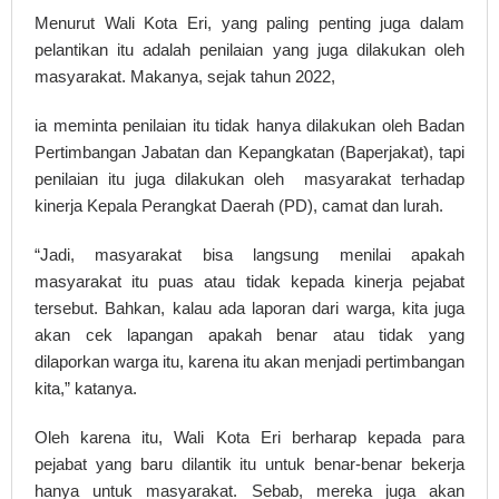
Menurut Wali Kota Eri, yang paling penting juga dalam
pelantikan itu adalah penilaian yang juga dilakukan oleh
masyarakat. Makanya, sejak tahun 2022,
ia meminta penilaian itu tidak hanya dilakukan oleh Badan
Pertimbangan Jabatan dan Kepangkatan (Baperjakat), tapi
penilaian itu juga dilakukan oleh masyarakat terhadap
kinerja Kepala Perangkat Daerah (PD), camat dan lurah.
“Jadi, masyarakat bisa langsung menilai apakah
masyarakat itu puas atau tidak kepada kinerja pejabat
tersebut. Bahkan, kalau ada laporan dari warga, kita juga
akan cek lapangan apakah benar atau tidak yang
dilaporkan warga itu, karena itu akan menjadi pertimbangan
kita,” katanya.
Oleh karena itu, Wali Kota Eri berharap kepada para
pejabat yang baru dilantik itu untuk benar-benar bekerja
hanya untuk masyarakat. Sebab, mereka juga akan