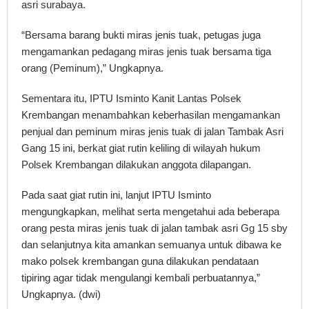
asri surabaya.
“Bersama barang bukti miras jenis tuak, petugas juga
mengamankan pedagang miras jenis tuak bersama tiga
orang (Peminum),” Ungkapnya.
Sementara itu, IPTU Isminto Kanit Lantas Polsek
Krembangan menambahkan keberhasilan mengamankan
penjual dan peminum miras jenis tuak di jalan Tambak Asri
Gang 15 ini, berkat giat rutin keliling di wilayah hukum
Polsek Krembangan dilakukan anggota dilapangan.
Pada saat giat rutin ini, lanjut IPTU Isminto
mengungkapkan, melihat serta mengetahui ada beberapa
orang pesta miras jenis tuak di jalan tambak asri Gg 15 sby
dan selanjutnya kita amankan semuanya untuk dibawa ke
mako polsek krembangan guna dilakukan pendataan
tipiring agar tidak mengulangi kembali perbuatannya,”
Ungkapnya. (dwi)