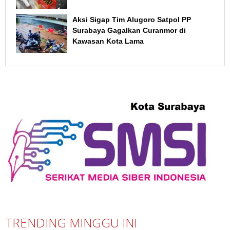
Aksi Sigap Tim Alugoro Satpol PP
Surabaya Gagalkan Curanmor di
Kawasan Kota Lama
TRENDING MINGGU INI