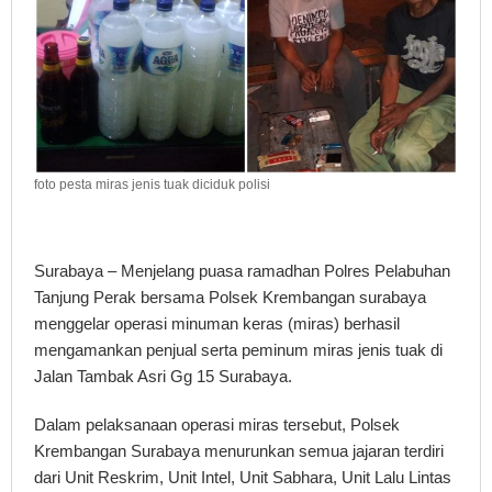
foto pesta miras jenis tuak diciduk polisi
Surabaya – Menjelang puasa ramadhan Polres Pelabuhan
Tanjung Perak bersama Polsek Krembangan surabaya
menggelar operasi minuman keras (miras) berhasil
mengamankan penjual serta peminum miras jenis tuak di
Jalan Tambak Asri Gg 15 Surabaya.
Dalam pelaksanaan operasi miras tersebut, Polsek
Krembangan Surabaya menurunkan semua jajaran terdiri
dari Unit Reskrim, Unit Intel, Unit Sabhara, Unit Lalu Lintas