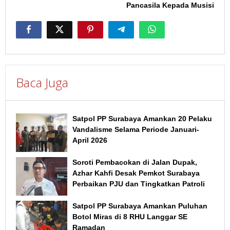
Pancasila Kepada Musisi
Baca Juga
Satpol PP Surabaya Amankan 20 Pelaku
Vandalisme Selama Periode Januari-
April 2026
Soroti Pembacokan di Jalan Dupak,
Azhar Kahfi Desak Pemkot Surabaya
Perbaikan PJU dan Tingkatkan Patroli
Satpol PP Surabaya Amankan Puluhan
Botol Miras di 8 RHU Langgar SE
Ramadan