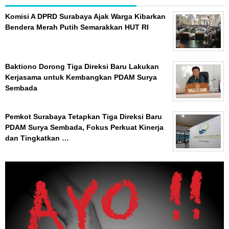
Komisi A DPRD Surabaya Ajak Warga Kibarkan
Bendera Merah Putih Semarakkan HUT RI
Baktiono Dorong Tiga Direksi Baru Lakukan
Kerjasama untuk Kembangkan PDAM Surya
Sembada
Pemkot Surabaya Tetapkan Tiga Direksi Baru
PDAM Surya Sembada, Fokus Perkuat Kinerja
dan Tingkatkan …