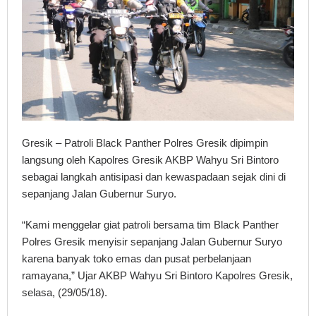
Gresik – Patroli Black Panther Polres Gresik dipimpin
langsung oleh Kapolres Gresik AKBP Wahyu Sri Bintoro
sebagai langkah antisipasi dan kewaspadaan sejak dini di
sepanjang Jalan Gubernur Suryo.
“Kami menggelar giat patroli bersama tim Black Panther
Polres Gresik menyisir sepanjang Jalan Gubernur Suryo
karena banyak toko emas dan pusat perbelanjaan
ramayana,” Ujar AKBP Wahyu Sri Bintoro Kapolres Gresik,
selasa, (29/05/18).