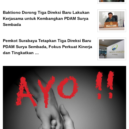
Baktiono Dorong Tiga Direksi Baru Lakukan
Kerjasama untuk Kembangkan PDAM Surya
Sembada
Pemkot Surabaya Tetapkan Tiga Direksi Baru
PDAM Surya Sembada, Fokus Perkuat Kinerja
dan Tingkatkan …