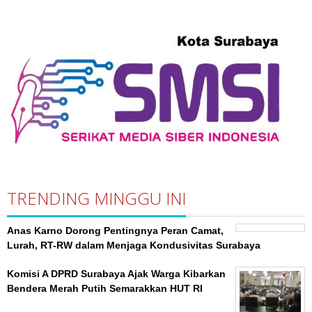
TRENDING MINGGU INI
Anas Karno Dorong Pentingnya Peran Camat,
Lurah, RT-RW dalam Menjaga Kondusivitas Surabaya
Komisi A DPRD Surabaya Ajak Warga Kibarkan
Bendera Merah Putih Semarakkan HUT RI