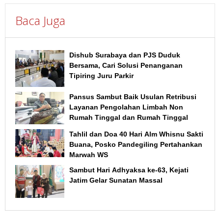
Baca Juga
Dishub Surabaya dan PJS Duduk
Bersama, Cari Solusi Penanganan
Tipiring Juru Parkir
Pansus Sambut Baik Usulan Retribusi
Layanan Pengolahan Limbah Non
Rumah Tinggal dan Rumah Tinggal
Tahlil dan Doa 40 Hari Alm Whisnu Sakti
Buana, Posko Pandegiling Pertahankan
Marwah WS
Sambut Hari Adhyaksa ke-63, Kejati
Jatim Gelar Sunatan Massal