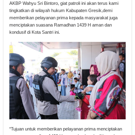
AKBP Wahyu Sri Bintoro, giat patroli ini akan terus kami
tingkatkan di wilayah hukum Kabupaten Gresik,demi
memberikan pelayanan prima kepada masyarakat juga
menciptakan suasana Ramadhan 1439 H aman dan
kondusif di Kota Santri ini.
“Tujuan untuk memberikan pelayanan prima menciptakan