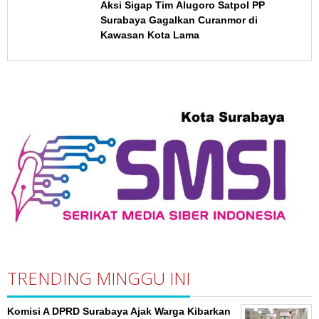
Aksi Sigap Tim Alugoro Satpol PP
Surabaya Gagalkan Curanmor di
Kawasan Kota Lama
TRENDING MINGGU INI
Komisi A DPRD Surabaya Ajak Warga Kibarkan