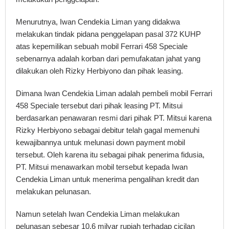
Menurutnya, Iwan Cendekia Liman yang didakwa
melakukan tindak pidana penggelapan pasal 372 KUHP
atas kepemilikan sebuah mobil Ferrari 458 Speciale
sebenarnya adalah korban dari pemufakatan jahat yang
dilakukan oleh Rizky Herbiyono dan pihak leasing.
Dimana Iwan Cendekia Liman adalah pembeli mobil Ferrari
458 Speciale tersebut dari pihak leasing PT. Mitsui
berdasarkan penawaran resmi dari pihak PT. Mitsui karena
Rizky Herbiyono sebagai debitur telah gagal memenuhi
kewajibannya untuk melunasi down payment mobil
tersebut. Oleh karena itu sebagai pihak penerima fidusia,
PT. Mitsui menawarkan mobil tersebut kepada Iwan
Cendekia Liman untuk menerima pengalihan kredit dan
melakukan pelunasan.
Namun setelah Iwan Cendekia Liman melakukan
pelunasan sebesar 10,6 milyar rupiah terhadap cicilan