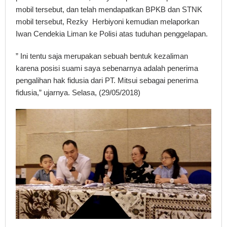
mobil tersebut, dan telah mendapatkan BPKB dan STNK
mobil tersebut, Rezky Herbiyoni kemudian melaporkan
Iwan Cendekia Liman ke Polisi atas tuduhan penggelapan.
” Ini tentu saja merupakan sebuah bentuk kezaliman
karena posisi suami saya sebenarnya adalah penerima
pengalihan hak fidusia dari PT. Mitsui sebagai penerima
fidusia,” ujarnya. Selasa, (29/05/2018)