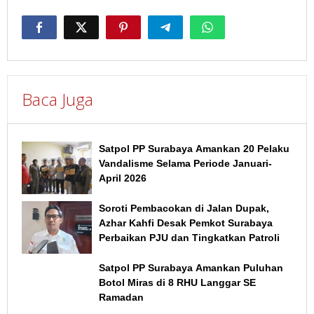
Baca Juga
Satpol PP Surabaya Amankan 20 Pelaku
Vandalisme Selama Periode Januari-
April 2026
Soroti Pembacokan di Jalan Dupak,
Azhar Kahfi Desak Pemkot Surabaya
Perbaikan PJU dan Tingkatkan Patroli
Satpol PP Surabaya Amankan Puluhan
Botol Miras di 8 RHU Langgar SE
Ramadan