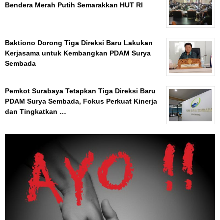
Bendera Merah Putih Semarakkan HUT RI
Baktiono Dorong Tiga Direksi Baru Lakukan
Kerjasama untuk Kembangkan PDAM Surya
Sembada
Pemkot Surabaya Tetapkan Tiga Direksi Baru
PDAM Surya Sembada, Fokus Perkuat Kinerja
dan Tingkatkan …