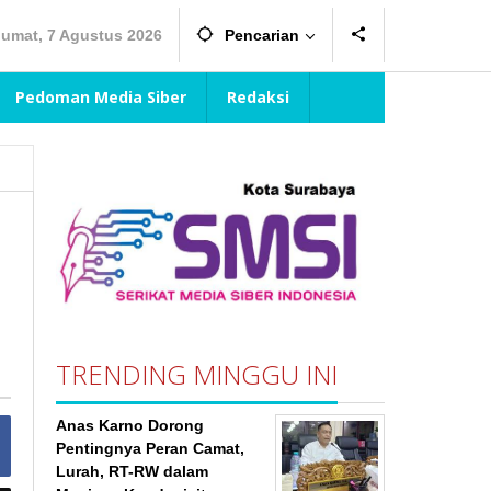
Jumat, 7 Agustus 2026
Pencarian
Pedoman Media Siber
Redaksi
TRENDING MINGGU INI
Anas Karno Dorong
Pentingnya Peran Camat,
Lurah, RT-RW dalam