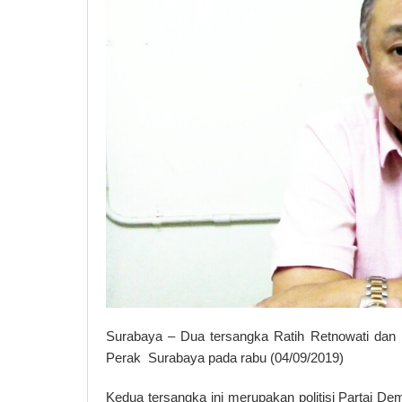
Surabaya – Dua tersangka Ratih Retnowati dan Di
Perak Surabaya pada rabu (04/09/2019)
Kedua tersangka ini merupakan politisi Partai D