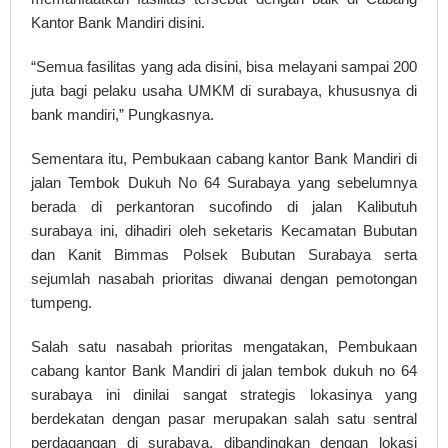
Kantor Bank Mandiri disini.
“Semua fasilitas yang ada disini, bisa melayani sampai 200
juta bagi pelaku usaha UMKM di surabaya, khususnya di
bank mandiri,” Pungkasnya.
Sementara itu, Pembukaan cabang kantor Bank Mandiri di
jalan Tembok Dukuh No 64 Surabaya yang sebelumnya
berada di perkantoran sucofindo di jalan Kalibutuh
surabaya ini, dihadiri oleh seketaris Kecamatan Bubutan
dan Kanit Bimmas Polsek Bubutan Surabaya serta
sejumlah nasabah prioritas diwanai dengan pemotongan
tumpeng.
Salah satu nasabah prioritas mengatakan, Pembukaan
cabang kantor Bank Mandiri di jalan tembok dukuh no 64
surabaya ini dinilai sangat strategis lokasinya yang
berdekatan dengan pasar merupakan salah satu sentral
perdagangan di surabaya, dibandingkan dengan lokasi