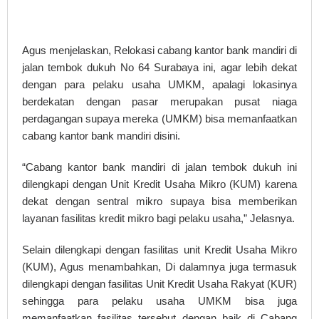
Agus menjelaskan, Relokasi cabang kantor bank mandiri di
jalan tembok dukuh No 64 Surabaya ini, agar lebih dekat
dengan para pelaku usaha UMKM, apalagi lokasinya
berdekatan dengan pasar merupakan pusat niaga
perdagangan supaya mereka (UMKM) bisa memanfaatkan
cabang kantor bank mandiri disini.
“Cabang kantor bank mandiri di jalan tembok dukuh ini
dilengkapi dengan Unit Kredit Usaha Mikro (KUM) karena
dekat dengan sentral mikro supaya bisa memberikan
layanan fasilitas kredit mikro bagi pelaku usaha,” Jelasnya.
Selain dilengkapi dengan fasilitas unit Kredit Usaha Mikro
(KUM), Agus menambahkan, Di dalamnya juga termasuk
dilengkapi dengan fasilitas Unit Kredit Usaha Rakyat (KUR)
sehingga para pelaku usaha UMKM bisa juga
memanfaatkan fasilitas tersebut dengan baik di Cabang