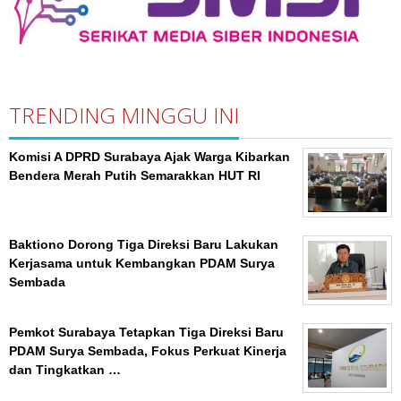
TRENDING MINGGU INI
Komisi A DPRD Surabaya Ajak Warga Kibarkan
Bendera Merah Putih Semarakkan HUT RI
Baktiono Dorong Tiga Direksi Baru Lakukan
Kerjasama untuk Kembangkan PDAM Surya
Sembada
Pemkot Surabaya Tetapkan Tiga Direksi Baru
PDAM Surya Sembada, Fokus Perkuat Kinerja
dan Tingkatkan …