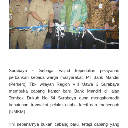
Surabaya – Sebagai wujud kepedulian pelayanan
perbankan kepada warga masyarakat, PT Bank Mandiri
(Persero) Tbk wilayah Region VIII /Jawa 3 Surabaya
membuka cabang kantor baru Bank Mandiri di jalan
Tembok Dukuh No 64 Surabaya guna mengakomodir
kebutuhan transaksi pelaku usaha kecil dan menengah
(UMKM)
“Ini sebenarnya bukan cabang baru, tetapi cabang yang