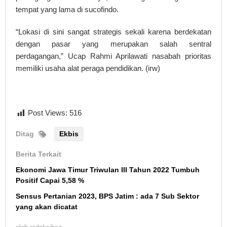
tempat yang lama di sucofindo.
“Lokasi di sini sangat strategis sekali karena berdekatan
dengan pasar yang merupakan salah sentral
perdagangan,” Ucap Rahmi Aprilawati nasabah prioritas
memiliki usaha alat peraga pendidikan. (irw)
Post Views:
516
Ditag
Ekbis
Berita Terkait
Ekonomi Jawa Timur Triwulan III Tahun 2022 Tumbuh
Positif Capai 5,58 %
Sensus Pertanian 2023, BPS Jatim : ada 7 Sub Sektor
yang akan dicatat