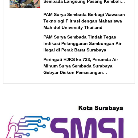
Sembada Langsung Pasang Kembali
Meter Air
PAM Surya Sembada Berbagi Wawasan
Teknologi Filtrasi dengan Mahasiswa
Mahidol University Thailand
PAM Surya Sembada Tindak Tegas
Indikasi Pelanggaran Sambungan Air
Ilegal di Perak Barat Surabaya
Peringati HJKS ke-733, Perumda Air
Minum Surya Sembada Surabaya
Gebyar Diskon Pemasangan
Sambungan Rumah