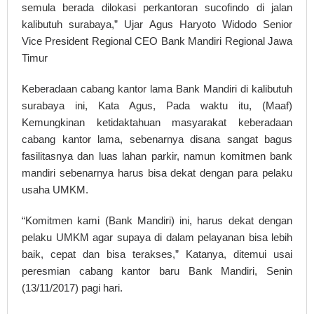
semula berada dilokasi perkantoran sucofindo di jalan
kalibutuh surabaya,” Ujar Agus Haryoto Widodo Senior
Vice President Regional CEO Bank Mandiri Regional Jawa
Timur
Keberadaan cabang kantor lama Bank Mandiri di kalibutuh
surabaya ini, Kata Agus, Pada waktu itu, (Maaf)
Kemungkinan ketidaktahuan masyarakat keberadaan
cabang kantor lama, sebenarnya disana sangat bagus
fasilitasnya dan luas lahan parkir, namun komitmen bank
mandiri sebenarnya harus bisa dekat dengan para pelaku
usaha UMKM.
“Komitmen kami (Bank Mandiri) ini, harus dekat dengan
pelaku UMKM agar supaya di dalam pelayanan bisa lebih
baik, cepat dan bisa terakses,” Katanya, ditemui usai
peresmian cabang kantor baru Bank Mandiri, Senin
(13/11/2017) pagi hari.