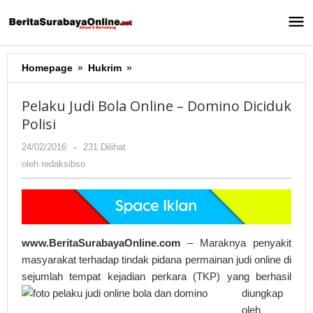
Lewati
ke
konten
Homepage
»
Hukrim
»
Pelaku
Judi
Bola
Pelaku Judi Bola Online – Domino Diciduk
Online
Polisi
-
Domino
24/02/2016
oleh
-
231 Dilihat
Diciduk
redaksibso
oleh
redaksibso
Polisi
www.BeritaSurabayaOnline.com
– Maraknya penyakit
masyarakat terhadap tindak pidana permainan judi online di
sejumlah tempat kejadian perkara (TKP)
yang berhasil
diungkap
oleh