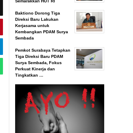
Semarakkan HUT RI
Baktiono Dorong Tiga
Direksi Baru Lakukan
Kerjasama untuk
Kembangkan PDAM Surya
Sembada
Pemkot Surabaya Tetapkan
Tiga Direksi Baru PDAM
Surya Sembada, Fokus
Perkuat Kinerja dan
Tingkatkan …