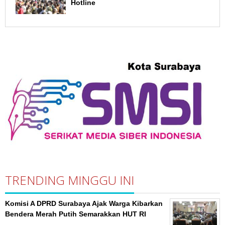
Hotline
TRENDING MINGGU INI
Komisi A DPRD Surabaya Ajak Warga Kibarkan
Bendera Merah Putih Semarakkan HUT RI