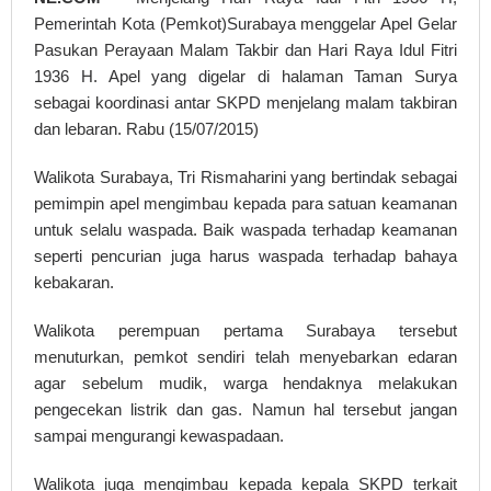
Pemerintah Kota (Pemkot)Surabaya menggelar Apel Gelar
Pasukan Perayaan Malam Takbir dan Hari Raya Idul Fitri
1936 H. Apel yang digelar di halaman Taman Surya
sebagai koordinasi antar SKPD menjelang malam takbiran
dan lebaran. Rabu (15/07/2015)
Walikota Surabaya, Tri Rismaharini yang bertindak sebagai
pemimpin apel mengimbau kepada para satuan keamanan
untuk selalu waspada. Baik waspada terhadap keamanan
seperti pencurian juga harus waspada terhadap bahaya
kebakaran.
Walikota perempuan pertama Surabaya tersebut
menuturkan, pemkot sendiri telah menyebarkan edaran
agar sebelum mudik, warga hendaknya melakukan
pengecekan listrik dan gas. Namun hal tersebut jangan
sampai mengurangi kewaspadaan.
Walikota juga mengimbau kepada kepala SKPD terkait