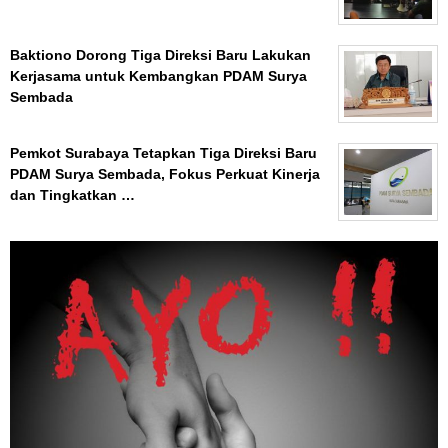
Baktiono Dorong Tiga Direksi Baru Lakukan
Kerjasama untuk Kembangkan PDAM Surya
Sembada
Pemkot Surabaya Tetapkan Tiga Direksi Baru
PDAM Surya Sembada, Fokus Perkuat Kinerja
dan Tingkatkan …