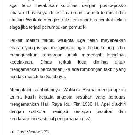
agar terus melakukan kordinasi dengan posko-posko
lebaran khususnya di fasilitas umum seperti terminal dan
stasiun. Walikota menginstruksikan agar bus pemkot selalu
siaga jika terjadi penumpukan pemudik.
Terkait malam takbir, walikota juga telah meyebarkan
edaran yang isinya mengimbau agar takbir keliling tidak
menggunakan kendaraan untuk mencegah terjadinya
kecelakaan. Dinas terkait juga diminta untuk
mengamankan perbatasan jika ada rombongan takbir yang
hendak masuk ke Surabaya.
Mengakhiri sambutannya, Walikota Risma mengucapkan
terima kasih kepada anggota pasukan yang bertugas
mengamankan Hari Raya Idul Fitri 1936 H. Apel diakhiri
dengan walikota meninjau kesiapan pasukan dan
kendaraan operasional pengamanan.(irw)
Post Views:
233