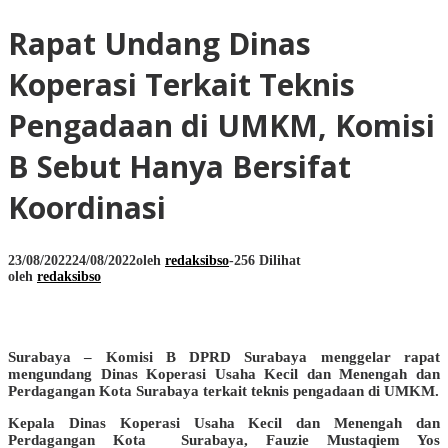
Rapat Undang Dinas
Koperasi Terkait Teknis
Pengadaan di UMKM, Komisi
B Sebut Hanya Bersifat
Koordinasi
23/08/2022
24/08/2022
oleh
redaksibso
-
256 Dilihat
oleh
redaksibso
Surabaya – Komisi B DPRD Surabaya menggelar rapat
mengundang Dinas Koperasi Usaha Kecil dan Menengah dan
Perdagangan Kota Surabaya terkait teknis pengadaan di UMKM.
Kepala Dinas Koperasi Usaha Kecil dan Menengah dan
Perdagangan Kota Surabaya, Fauzie Mustaqiem Yos