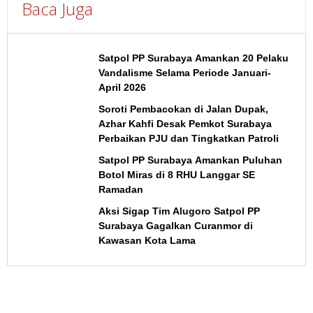
Baca Juga
Satpol PP Surabaya Amankan 20 Pelaku
Vandalisme Selama Periode Januari-
April 2026
Soroti Pembacokan di Jalan Dupak,
Azhar Kahfi Desak Pemkot Surabaya
Perbaikan PJU dan Tingkatkan Patroli
Satpol PP Surabaya Amankan Puluhan
Botol Miras di 8 RHU Langgar SE
Ramadan
Aksi Sigap Tim Alugoro Satpol PP
Surabaya Gagalkan Curanmor di
Kawasan Kota Lama