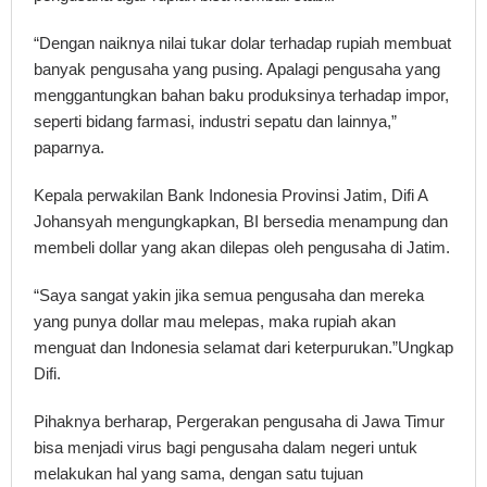
“Dengan naiknya nilai tukar dolar terhadap rupiah membuat
banyak pengusaha yang pusing. Apalagi pengusaha yang
menggantungkan bahan baku produksinya terhadap impor,
seperti bidang farmasi, industri sepatu dan lainnya,”
paparnya.
Kepala perwakilan Bank Indonesia Provinsi Jatim, Difi A
Johansyah mengungkapkan, BI bersedia menampung dan
membeli dollar yang akan dilepas oleh pengusaha di Jatim.
“Saya sangat yakin jika semua pengusaha dan mereka
yang punya dollar mau melepas, maka rupiah akan
menguat dan Indonesia selamat dari keterpurukan.”Ungkap
Difi.
Pihaknya berharap, Pergerakan pengusaha di Jawa Timur
bisa menjadi virus bagi pengusaha dalam negeri untuk
melakukan hal yang sama, dengan satu tujuan