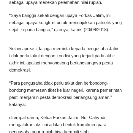
sebagai upaya menekan pelemahan nilai rupiah.
“Saya bangga sekali dengan upaya Forkas Jatim, ini
sebagai upaya kongkret untuk menunjukkan patriotik yang
sejati kepada bangsa,” ujarnya, kamis (20/09/2018)
Selain apreasi, Ia juga meminta kepada pengusaha Jatim
tidak perlu takut dengan kondisi yang terjadi pada akhir-
akhir ini, apalagi menyongsong berlangsungnya pesta
demokrasi.
“Para pengusaha tidak perlu takut dan berbondong-
bondong memesan tiket ke luar negeri, karena pemerintah
pasti menjamin pesta demokrasi berlangsung aman,”
katanya.
ditempat sama, Ketua Forkas Jatim, Nur Cahyudi
mengatakan aksi ini adalah bentuk komitmen para
pengusaha agar rupiah bisa kembali stabil.