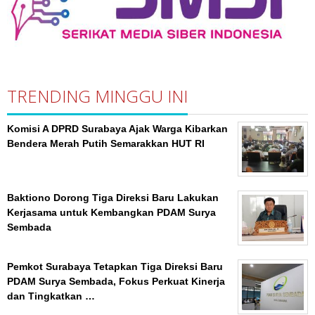
TRENDING MINGGU INI
Komisi A DPRD Surabaya Ajak Warga Kibarkan
Bendera Merah Putih Semarakkan HUT RI
Baktiono Dorong Tiga Direksi Baru Lakukan
Kerjasama untuk Kembangkan PDAM Surya
Sembada
Pemkot Surabaya Tetapkan Tiga Direksi Baru
PDAM Surya Sembada, Fokus Perkuat Kinerja
dan Tingkatkan …