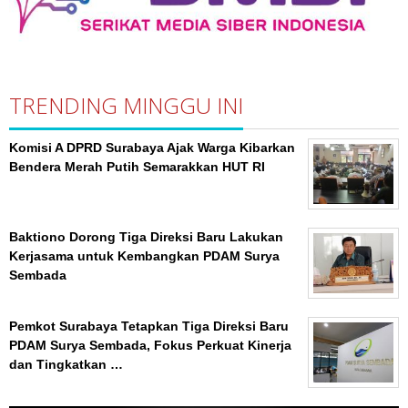
TRENDING MINGGU INI
Komisi A DPRD Surabaya Ajak Warga Kibarkan
Bendera Merah Putih Semarakkan HUT RI
Baktiono Dorong Tiga Direksi Baru Lakukan
Kerjasama untuk Kembangkan PDAM Surya
Sembada
Pemkot Surabaya Tetapkan Tiga Direksi Baru
PDAM Surya Sembada, Fokus Perkuat Kinerja
dan Tingkatkan …