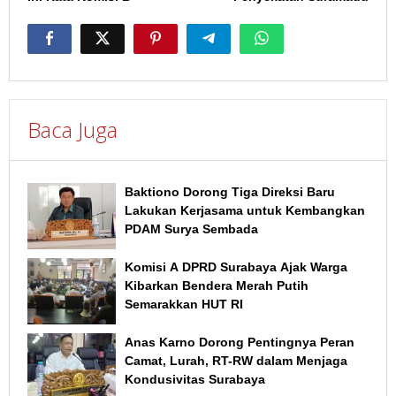
Baca Juga
Baktiono Dorong Tiga Direksi Baru
Lakukan Kerjasama untuk Kembangkan
PDAM Surya Sembada
Komisi A DPRD Surabaya Ajak Warga
Kibarkan Bendera Merah Putih
Semarakkan HUT RI
Anas Karno Dorong Pentingnya Peran
Camat, Lurah, RT-RW dalam Menjaga
Kondusivitas Surabaya