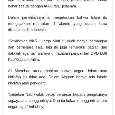
benar sesuai dengan Al-Quran,” jelasnya.
Dalam penelitiannya ia menjelaskan bahwa Islam itu
mengajarkan rahmatan lil ‘alamin yang sudah lama
dijalankan di Indonesia.
“Semboyan NKRI Harga Mati itu tidak hanya berbangsa
dan bernegara saja, tapi itu juga termasuk bagian dari
dakwah agama,” ujarnya di hadapan perwakilan DPD LDII
Kab/Kota se-Jatim.
Ali Maschan menambahkan bahwa negara Islam atau
khilafah itu tidak ada. Dalam Alquran hanya ada lafadz
kholifah atau pengganti.
“Sebelum Nabi wafat, beliau berpesan kepada pengikutnya
supaya ada penggantinya. Dan itu bukan mengganti sistem
negaranya,” imbuhnya.