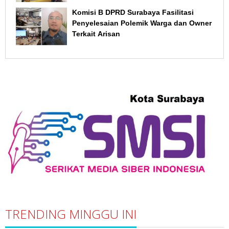
Komisi B DPRD Surabaya Fasilitasi
Penyelesaian Polemik Warga dan Owner
Terkait Arisan
TRENDING MINGGU INI