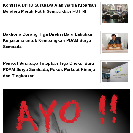
Komisi A DPRD Surabaya Ajak Warga Kibarkan
Bendera Merah Putih Semarakkan HUT RI
Baktiono Dorong Tiga Direksi Baru Lakukan
Kerjasama untuk Kembangkan PDAM Surya
Sembada
Pemkot Surabaya Tetapkan Tiga Direksi Baru
PDAM Surya Sembada, Fokus Perkuat Kinerja
dan Tingkatkan …