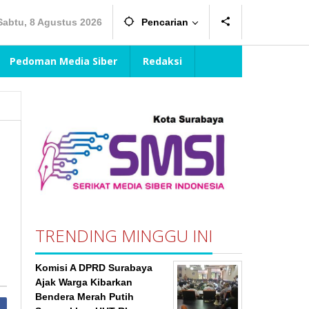
Sabtu, 8 Agustus 2026
Pencarian
Pedoman Media Siber
Redaksi
TRENDING MINGGU INI
Komisi A DPRD Surabaya
Ajak Warga Kibarkan
Bendera Merah Putih