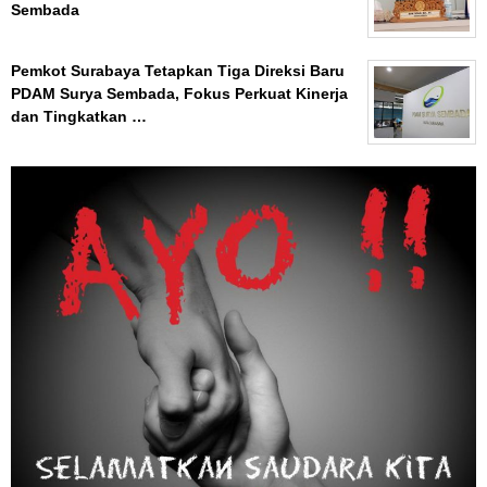
Sembada
Pemkot Surabaya Tetapkan Tiga Direksi Baru
PDAM Surya Sembada, Fokus Perkuat Kinerja
dan Tingkatkan …