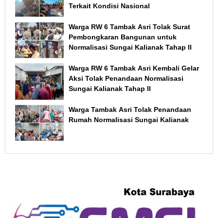
Terkait Kondisi Nasional
Warga RW 6 Tambak Asri Tolak Surat
Pembongkaran Bangunan untuk
Normalisasi Sungai Kalianak Tahap II
Warga RW 6 Tambak Asri Kembali Gelar
Aksi Tolak Penandaan Normalisasi
Sungai Kalianak Tahap II
Warga Tambak Asri Tolak Penandaan
Rumah Normalisasi Sungai Kalianak