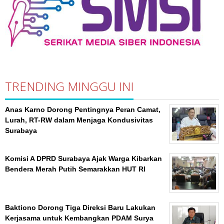
TRENDING MINGGU INI
Anas Karno Dorong Pentingnya Peran Camat,
Lurah, RT-RW dalam Menjaga Kondusivitas
Surabaya
Komisi A DPRD Surabaya Ajak Warga Kibarkan
Bendera Merah Putih Semarakkan HUT RI
Baktiono Dorong Tiga Direksi Baru Lakukan
Kerjasama untuk Kembangkan PDAM Surya