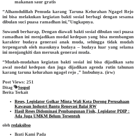
makanan saur gratis
“Alhamdulillah Pemuda karang Taruna Kelurahan Ngagel Rejo
ini bisa melakukan kegiatan bakti sosial berbagi dengan sesama
dibulan suci puasa ramadhan ini,”Ungkapnya.
Suwandi berharap, Dengan diawali bakti sosial dibulan suci puasa
ramadhan ini menjadikan modal kedepan yang bisa membangun
karakter budaya generasi anak muda, sehingga tidak mudah
terpengaruh oleh masuknya budaya – budaya luar yang selama
ini menjangkiti dan merusak generasi muda.
“Mudah-mudahan kegiatan bakti sosial ini bisa dijadikan satu
awal modal kedepan dan juga dijadikan agenda rutin tahunan
karang taruna kelurahan ngagel rejo ,” Imbuhnya. (irw)
Post Views:
251
Ditag
Sospol
Berita Terkait
Reses, Legislator Golkar Minta Wali Kota Dorong Perusahaan
Kawasan Industri Bantu Renovasi Balai RW
Hasil Reses Didominasi Pembangunan Fisik, Legislator PDIP :
Ada Juga UMKM Belum Tersentuh
oleh
redaksibso
Ikuti Kami Pada