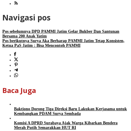
Navigasi pos
Pos sebelumnya
DPD PAMMI Jatim Gelar Bukber Dan Santunan
Bersama 200 Anak Yatim
Pos berikutnya
Surya Aka Berharap PAMMI Jatim Tetap Konsisten,
Ketua PaS Jatim : Bisa Mencontoh PAMMI
Baca Juga
Baktiono Dorong Tiga Direksi Baru Lakukan Kerjasama untuk
Kembangkan PDAM Surya Sembada
Komisi A DPRD Surabaya Ajak Warga Kibarkan Bendera
Merah Putih Semarakkan HUT RI