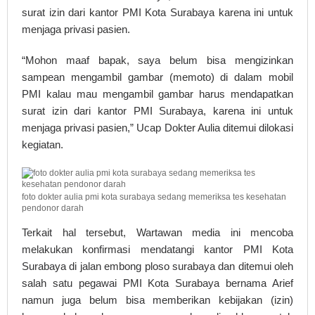
surat izin dari kantor PMI Kota Surabaya karena ini untuk
menjaga privasi pasien.
“Mohon maaf bapak, saya belum bisa mengizinkan
sampean mengambil gambar (memoto) di dalam mobil
PMI kalau mau mengambil gambar harus mendapatkan
surat izin dari kantor PMI Surabaya, karena ini untuk
menjaga privasi pasien,” Ucap Dokter Aulia ditemui dilokasi
kegiatan.
foto dokter aulia pmi kota surabaya sedang memeriksa tes kesehatan
pendonor darah
Terkait hal tersebut, Wartawan media ini mencoba
melakukan konfirmasi mendatangi kantor PMI Kota
Surabaya di jalan embong ploso surabaya dan ditemui oleh
salah satu pegawai PMI Kota Surabaya bernama Arief
namun juga belum bisa memberikan kebijakan (izin)