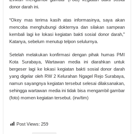
donor darah ini.
“Okey mas terima kasih atas informasinya, saya akan
mencoba menghubungi dokternya dan silakan sampean
kembali lagi ke lokasi kegiatan bakti sosial donor darah,”
Katanya, sebelum menutup telpon selulurnya.
Setelah melakukan konfirmasi dengan pihak humas PMI
Kota Surabaya, Wartawan media ini diarahkan untuk
bergeser lagi ke lokasi kegiatan bakti sosial donor darah
yang digelar oleh RW 2 Kelurahan Ngagel Rejo Surabaya,
namun sayangnya kegiatan tersebut selesai dilaksanakan,
sehingga wartawan media ini tidak bisa mengambil gambar
(foto) momen kegiatan tersebut. (irw/tim)
Post Views:
259