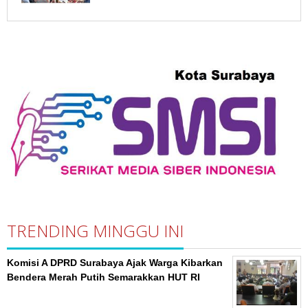
TRENDING MINGGU INI
Komisi A DPRD Surabaya Ajak Warga Kibarkan
Bendera Merah Putih Semarakkan HUT RI