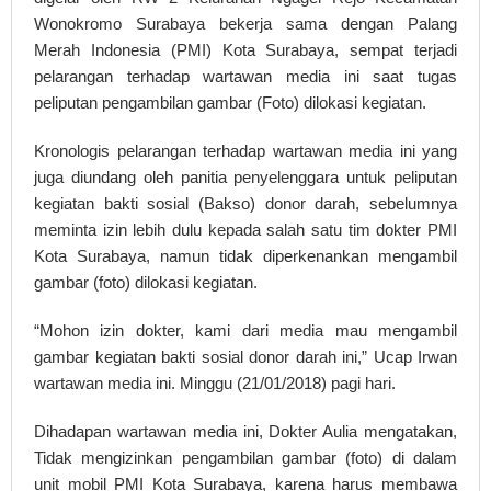
Wonokromo Surabaya bekerja sama dengan Palang
Merah Indonesia (PMI) Kota Surabaya, sempat terjadi
pelarangan terhadap wartawan media ini saat tugas
peliputan pengambilan gambar (Foto) dilokasi kegiatan.
Kronologis pelarangan terhadap wartawan media ini yang
juga diundang oleh panitia penyelenggara untuk peliputan
kegiatan bakti sosial (Bakso) donor darah, sebelumnya
meminta izin lebih dulu kepada salah satu tim dokter PMI
Kota Surabaya, namun tidak diperkenankan mengambil
gambar (foto) dilokasi kegiatan.
“Mohon izin dokter, kami dari media mau mengambil
gambar kegiatan bakti sosial donor darah ini,” Ucap Irwan
wartawan media ini. Minggu (21/01/2018) pagi hari.
Dihadapan wartawan media ini, Dokter Aulia mengatakan,
Tidak mengizinkan pengambilan gambar (foto) di dalam
unit mobil PMI Kota Surabaya, karena harus membawa