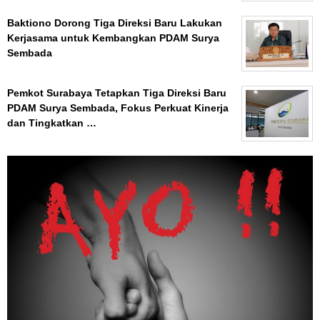
Baktiono Dorong Tiga Direksi Baru Lakukan
Kerjasama untuk Kembangkan PDAM Surya
Sembada
Pemkot Surabaya Tetapkan Tiga Direksi Baru
PDAM Surya Sembada, Fokus Perkuat Kinerja
dan Tingkatkan …