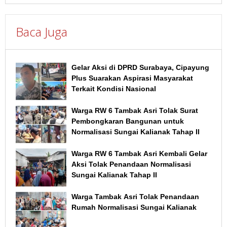
Baca Juga
Gelar Aksi di DPRD Surabaya, Cipayung
Plus Suarakan Aspirasi Masyarakat
Terkait Kondisi Nasional
Warga RW 6 Tambak Asri Tolak Surat
Pembongkaran Bangunan untuk
Normalisasi Sungai Kalianak Tahap II
Warga RW 6 Tambak Asri Kembali Gelar
Aksi Tolak Penandaan Normalisasi
Sungai Kalianak Tahap II
Warga Tambak Asri Tolak Penandaan
Rumah Normalisasi Sungai Kalianak