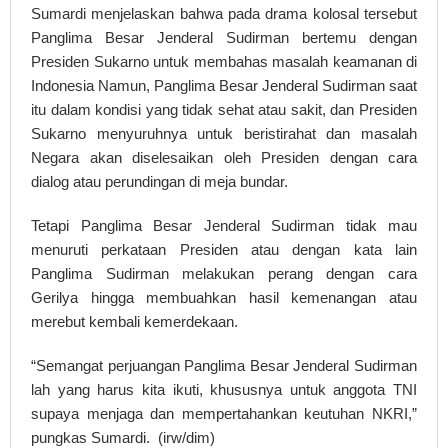
Sumardi menjelaskan bahwa pada drama kolosal tersebut
Panglima Besar Jenderal Sudirman bertemu dengan
Presiden Sukarno untuk membahas masalah keamanan di
Indonesia Namun, Panglima Besar Jenderal Sudirman saat
itu dalam kondisi yang tidak sehat atau sakit, dan Presiden
Sukarno menyuruhnya untuk beristirahat dan masalah
Negara akan diselesaikan oleh Presiden dengan cara
dialog atau perundingan di meja bundar.
Tetapi Panglima Besar Jenderal Sudirman tidak mau
menuruti perkataan Presiden atau dengan kata lain
Panglima Sudirman melakukan perang dengan cara
Gerilya hingga membuahkan hasil kemenangan atau
merebut kembali kemerdekaan.
“Semangat perjuangan Panglima Besar Jenderal Sudirman
lah yang harus kita ikuti, khususnya untuk anggota TNI
supaya menjaga dan mempertahankan keutuhan NKRI,”
pungkas Sumardi. (irw/dim)