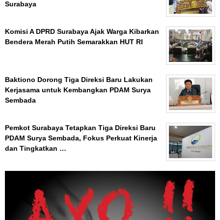
Surabaya
Komisi A DPRD Surabaya Ajak Warga Kibarkan
Bendera Merah Putih Semarakkan HUT RI
Baktiono Dorong Tiga Direksi Baru Lakukan
Kerjasama untuk Kembangkan PDAM Surya
Sembada
Pemkot Surabaya Tetapkan Tiga Direksi Baru
PDAM Surya Sembada, Fokus Perkuat Kinerja
dan Tingkatkan …