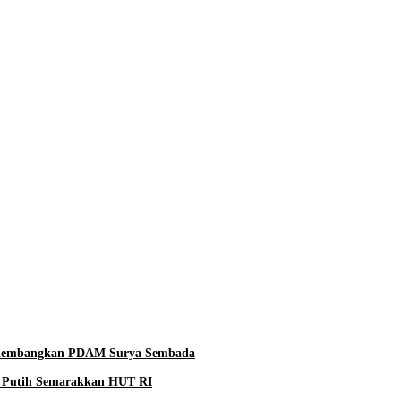
k Kembangkan PDAM Surya Sembada
 Putih Semarakkan HUT RI