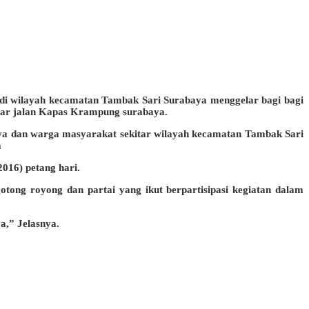
 di wilayah kecamatan Tambak Sari Surabaya menggelar bagi bagi
itar jalan Kapas Krampung surabaya.
aya dan warga masyarakat sekitar wilayah kecamatan Tambak Sari
a
016) petang hari.
otong royong dan partai yang ikut berpartisipasi kegiatan dalam
a,” Jelasnya.