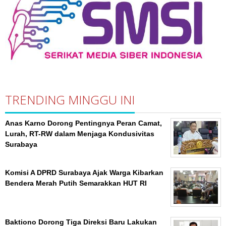
TRENDING MINGGU INI
Anas Karno Dorong Pentingnya Peran Camat,
Lurah, RT-RW dalam Menjaga Kondusivitas
Surabaya
Komisi A DPRD Surabaya Ajak Warga Kibarkan
Bendera Merah Putih Semarakkan HUT RI
Baktiono Dorong Tiga Direksi Baru Lakukan