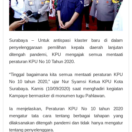
Surabaya – Untuk antispasi klaster baru di dalam
penyelenggaraan pemilihan kepala daerah lanjutan
ditengah pandemi, KPU mengajak semua mentaati
peraturan KPU No 10 Tahun 2020.
“Tinggal bagaimana kita semua mentaati peraturan KPU
No 10 tahun 2020,” ujar Nur Syamsi Ketua KPU Kota
Surabaya. Kamis (10/09/2020) saat menghadiri kegiatan
Kampaye bermasker di monumen tugu Pahlawan.
Ia menjelaskan, Peraturan KPU No 10 tahun 2020
mengatur tata cara tentang berbagai tahapan yang
dilaksanakan ditengah pandemi dan tidak hanya mengatur
tentang penyelenggara.