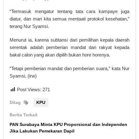
“Termasuk mengatur tentang tata cara kampaye juga
diatur, dan mari kita semua mentaati protokol kesehatan,”
terang Nur Syamsi.
Menurut ia, karena subtansi dari pemilihan kepala daerah
serentak adalah pemberian mandat dari rakyat kepada
bakal calon yang akan dipilih bukan hore horenya.
“Tetapi pemberian mandat dan pemberian suara,” kata Nur
Syamsi. (irw)
Post Views:
271
Ditag
KPU
Berita Terkait
PAN Surabaya Minta KPU Proporsional dan Independen
Jika Lakukan Pemekaran Dapil