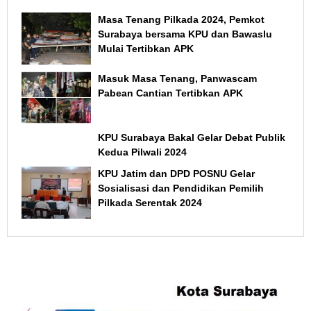
Masa Tenang Pilkada 2024, Pemkot
Surabaya bersama KPU dan Bawaslu
Mulai Tertibkan APK
Masuk Masa Tenang, Panwascam
Pabean Cantian Tertibkan APK
KPU Surabaya Bakal Gelar Debat Publik
Kedua Pilwali 2024
KPU Jatim dan DPD POSNU Gelar
Sosialisasi dan Pendidikan Pemilih
Pilkada Serentak 2024