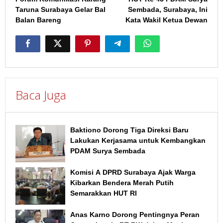
pos
Taruna Surabaya Gelar Bal
Sembada, Surabaya, Ini
Balan Bareng
Kata Wakil Ketua Dewan
Baca Juga
Baktiono Dorong Tiga Direksi Baru
Lakukan Kerjasama untuk Kembangkan
PDAM Surya Sembada
Komisi A DPRD Surabaya Ajak Warga
Kibarkan Bendera Merah Putih
Semarakkan HUT RI
Anas Karno Dorong Pentingnya Peran