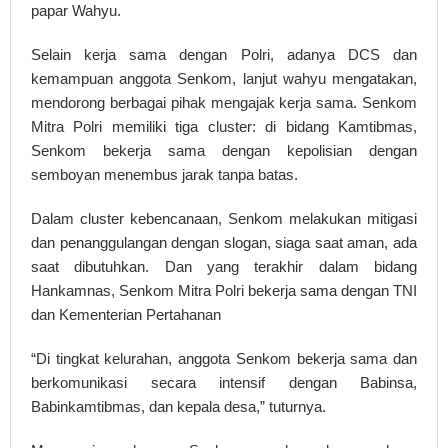
papar Wahyu.
Selain kerja sama dengan Polri, adanya DCS dan
kemampuan anggota Senkom, lanjut wahyu mengatakan,
mendorong berbagai pihak mengajak kerja sama. Senkom
Mitra Polri memiliki tiga cluster: di bidang Kamtibmas,
Senkom bekerja sama dengan kepolisian dengan
semboyan menembus jarak tanpa batas.
Dalam cluster kebencanaan, Senkom melakukan mitigasi
dan penanggulangan dengan slogan, siaga saat aman, ada
saat dibutuhkan. Dan yang terakhir dalam bidang
Hankamnas, Senkom Mitra Polri bekerja sama dengan TNI
dan Kementerian Pertahanan
“Di tingkat kelurahan, anggota Senkom bekerja sama dan
berkomunikasi secara intensif dengan Babinsa,
Babinkamtibmas, dan kepala desa,” tuturnya.