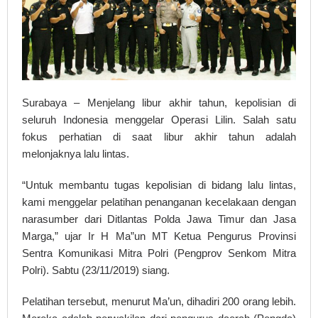
Surabaya – Menjelang libur akhir tahun, kepolisian di
seluruh Indonesia menggelar Operasi Lilin. Salah satu
fokus perhatian di saat libur akhir tahun adalah
melonjaknya lalu lintas.
“Untuk membantu tugas kepolisian di bidang lalu lintas,
kami menggelar pelatihan penanganan kecelakaan dengan
narasumber dari Ditlantas Polda Jawa Timur dan Jasa
Marga,” ujar Ir H Ma”un MT Ketua Pengurus Provinsi
Sentra Komunikasi Mitra Polri (Pengprov Senkom Mitra
Polri). Sabtu (23/11/2019) siang.
Pelatihan tersebut, menurut Ma’un, dihadiri 200 orang lebih.