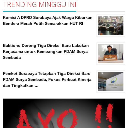
TRENDING MINGGU INI
Komisi A DPRD Surabaya Ajak Warga Kibarkan
Bendera Merah Putih Semarakkan HUT RI
Baktiono Dorong Tiga Direksi Baru Lakukan
Kerjasama untuk Kembangkan PDAM Surya
Sembada
Pemkot Surabaya Tetapkan Tiga Direksi Baru
PDAM Surya Sembada, Fokus Perkuat Kinerja
dan Tingkatkan …