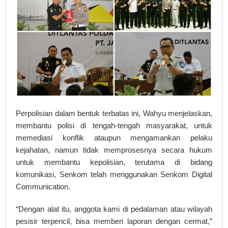
Perpolisian dalam bentuk terbatas ini, Wahyu menjelaskan,
membantu polisi di tengah-tengah masyarakat, untuk
memediasi konflik ataupun mengamankan pelaku
kejahatan, namun tidak memprosesnya secara hukum
untuk membantu kepolisian, terutama di bidang
komunikasi, Senkom telah menggunakan Senkom Digital
Communication.
“Dengan alat itu, anggota kami di pedalaman atau wilayah
pesisir terpencil, bisa memberi laporan dengan cermat,”