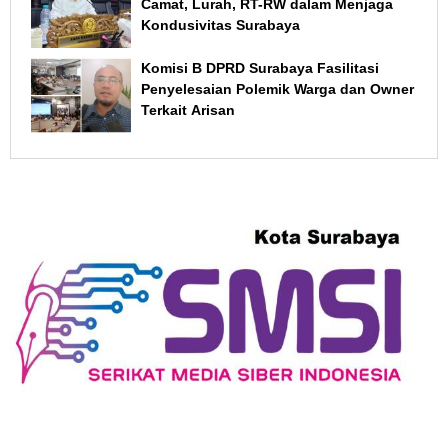
Camat, Lurah, RT-RW dalam Menjaga
Kondusivitas Surabaya
Komisi B DPRD Surabaya Fasilitasi
Penyelesaian Polemik Warga dan Owner
Terkait Arisan