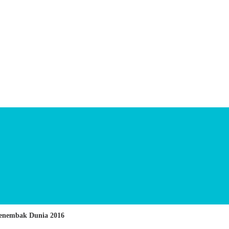
enembak Dunia 2016