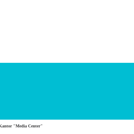
Kantor "Media Center"