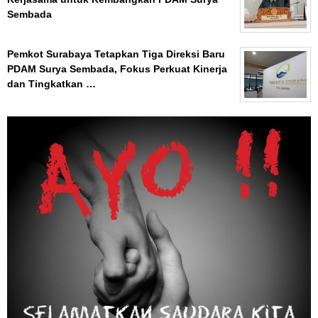
Sembada
Pemkot Surabaya Tetapkan Tiga Direksi Baru
PDAM Surya Sembada, Fokus Perkuat Kinerja
dan Tingkatkan …