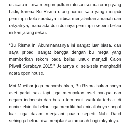
di acara ini bisa mengumpulkan ratusan semua orang yang
hadir, karena Bu Risma orang nomer satu yang menjadi
pemimpin kota surabaya ini bisa menjalankan amanah dari
rakyatnya, mana ada dulu dulunya pemimpin seperti beliau
ini kan jarang sekali.
“Bu Risma ini Abuminanasnya ini sangat luar biasa, dan
saya pribadi sangat bangga dengan bu mega yang
memberikan rekom pada beliau untuk menjadi Calon
Pilwali Surabaya 2015,” Jelasnya di sela-sela menghadiri
acara open house.
Mat Mucthar juga menambahkan, Bu Risma bukan hanya
aset partai saja tapi juga merupakan aset bangsa dan
negara indonesia dan beliau termasuk walikota terbaik di
dunia selain itu beliau juga memiliki habiminallohnya sangat
luar juga dalam menjalani puasa seperti Nabi Daud
sehingga beliau bisa menjalankan amanah bagi rakyatnya.