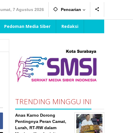
Jumat, 7 Agustus 2026
Pencarian
Pedoman Media Siber
Redaksi
TRENDING MINGGU INI
Anas Karno Dorong
Pentingnya Peran Camat,
Lurah, RT-RW dalam