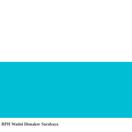
ja RPH Wadol Disnaker Surabaya