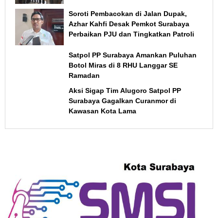
Soroti Pembacokan di Jalan Dupak,
Azhar Kahfi Desak Pemkot Surabaya
Perbaikan PJU dan Tingkatkan Patroli
Satpol PP Surabaya Amankan Puluhan
Botol Miras di 8 RHU Langgar SE
Ramadan
Aksi Sigap Tim Alugoro Satpol PP
Surabaya Gagalkan Curanmor di
Kawasan Kota Lama