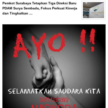
Pemkot Surabaya Tetapkan Tiga Direksi Baru
PDAM Surya Sembada, Fokus Perkuat Kinerja
dan Tingkatkan …