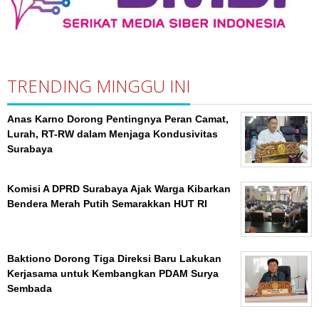
TRENDING MINGGU INI
Anas Karno Dorong Pentingnya Peran Camat,
Lurah, RT-RW dalam Menjaga Kondusivitas
Surabaya
Komisi A DPRD Surabaya Ajak Warga Kibarkan
Bendera Merah Putih Semarakkan HUT RI
Baktiono Dorong Tiga Direksi Baru Lakukan
Kerjasama untuk Kembangkan PDAM Surya
Sembada