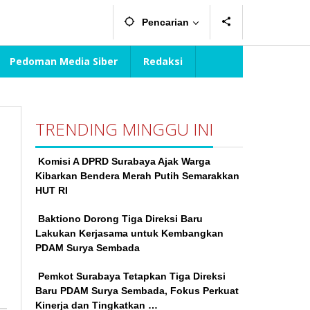
Pencarian
Pedoman Media Siber
Redaksi
TRENDING MINGGU INI
Komisi A DPRD Surabaya Ajak Warga
Kibarkan Bendera Merah Putih Semarakkan
HUT RI
Baktiono Dorong Tiga Direksi Baru
Lakukan Kerjasama untuk Kembangkan
PDAM Surya Sembada
Pemkot Surabaya Tetapkan Tiga Direksi
Baru PDAM Surya Sembada, Fokus Perkuat
Kinerja dan Tingkatkan …