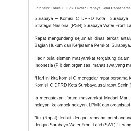
Foto teks: Komisi C DPRD Kota Surabaya Gelar Rapat bersa
Surabaya – Komisi C DPRD Kota Surabaya me
Strategis Nasional (PSN) Surabaya Water Front La
Rapat mengundang sejumlah dinas terkait anta
Bagian Hukum dan Kerjasama Pemkot Surabaya.
Hadir pula elemen masyarakat tergabung dalam
Indonesia (PII) dan organisasi mahasiswa yang 
“Hari ini kita komisi C menggelar rapat bersama 
Komisi C DPRD Kota Surabaya usai rapat Senin (
Ia mengatakan, forum masyarakat Madani Maritim
nelayan, kelompok nelayan, LPMK dan organisas
“Itu (Rapat) terkait dengan rencana pembangun
dengan Surabaya Water Front Land (SWL),” teran