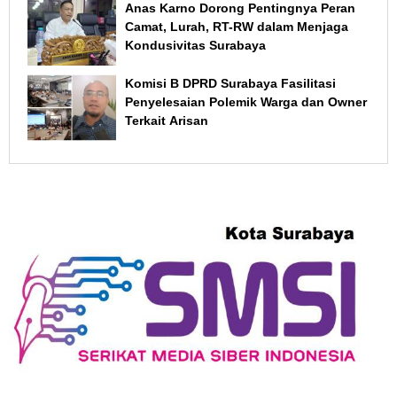
Anas Karno Dorong Pentingnya Peran
Camat, Lurah, RT-RW dalam Menjaga
Kondusivitas Surabaya
Komisi B DPRD Surabaya Fasilitasi
Penyelesaian Polemik Warga dan Owner
Terkait Arisan