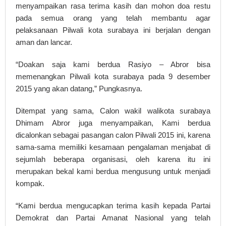
menyampaikan rasa terima kasih dan mohon doa restu
pada semua orang yang telah membantu agar
pelaksanaan Pilwali kota surabaya ini berjalan dengan
aman dan lancar.
“Doakan saja kami berdua Rasiyo – Abror bisa
memenangkan Pilwali kota surabaya pada 9 desember
2015 yang akan datang,” Pungkasnya.
Ditempat yang sama, Calon wakil walikota surabaya
Dhimam Abror juga menyampaikan, Kami berdua
dicalonkan sebagai pasangan calon Pilwali 2015 ini, karena
sama-sama memiliki kesamaan pengalaman menjabat di
sejumlah beberapa organisasi, oleh karena itu ini
merupakan bekal kami berdua mengusung untuk menjadi
kompak.
“Kami berdua mengucapkan terima kasih kepada Partai
Demokrat dan Partai Amanat Nasional yang telah