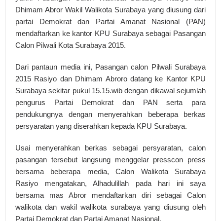
Dhimam Abror Wakil Walikota Surabaya yang diusung dari
partai Demokrat dan Partai Amanat Nasional (PAN)
mendaftarkan ke kantor KPU Surabaya sebagai Pasangan
Calon Pilwali Kota Surabaya 2015.
Dari pantaun media ini, Pasangan calon Pilwali Surabaya
2015 Rasiyo dan Dhimam Abroro datang ke Kantor KPU
Surabaya sekitar pukul 15.15.wib dengan dikawal sejumlah
pengurus Partai Demokrat dan PAN serta para
pendukungnya dengan menyerahkan beberapa berkas
persyaratan yang diserahkan kepada KPU Surabaya.
Usai menyerahkan berkas sebagai persyaratan, calon
pasangan tersebut langsung menggelar presscon press
bersama beberapa media, Calon Walikota Surabaya
Rasiyo mengatakan, Alhadulillah pada hari ini saya
bersama mas Abror mendaftarkan diri sebagai Calon
walikota dan wakil walikota surabaya yang diusung oleh
Partai Demokrat dan Partai Amanat Nasional.