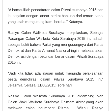
“Alhamduliilah pendaftaran calon Pilwali surabaya 2015 hari
ini berjalan dengan lancar berkat bantuan dari teman partai
yang telah mengusung kami berdua,” Katanya.
Rasiyo Calon Walikota Surabaya menjelaskan, Sebagai
Pasangan Calon Walikota Kota Surabaya 2015 ini, adalah
sebagai bukti bahwa Partai yang mengusungnya dari Partai
Demokrat dan Partai Amanat Nasional ingin melaksanakan
Demokrasi dengan betul dan benar dalam Pilwali Surabaya
2015 ini.
“Jadi kita tidak ada alasan untuk menunda pelaksanaan
pesta demokrasi dalam Pilwali Surabaya 2015 ini,”
Jelasnya. Selasa (11/08/2015) sore hari.
Rasiyo Calon Walikota Surabaya 2015 didamping oleh
Calon Wakil Walikota Surabaya Dhimam Abror yang akan
melawan calon incumbent Risma – Wisnu, Rasiyo