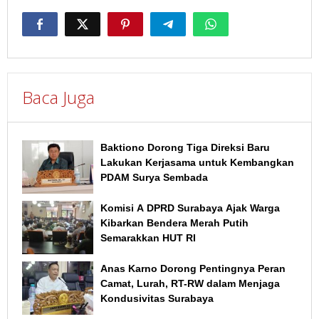
Baca Juga
Baktiono Dorong Tiga Direksi Baru
Lakukan Kerjasama untuk Kembangkan
PDAM Surya Sembada
Komisi A DPRD Surabaya Ajak Warga
Kibarkan Bendera Merah Putih
Semarakkan HUT RI
Anas Karno Dorong Pentingnya Peran
Camat, Lurah, RT-RW dalam Menjaga
Kondusivitas Surabaya