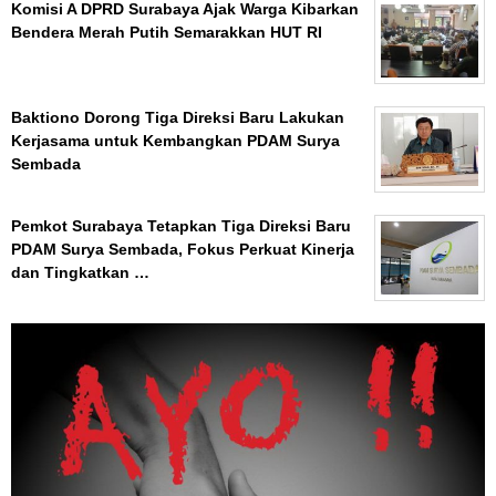
Komisi A DPRD Surabaya Ajak Warga Kibarkan
Bendera Merah Putih Semarakkan HUT RI
Baktiono Dorong Tiga Direksi Baru Lakukan
Kerjasama untuk Kembangkan PDAM Surya
Sembada
Pemkot Surabaya Tetapkan Tiga Direksi Baru
PDAM Surya Sembada, Fokus Perkuat Kinerja
dan Tingkatkan …