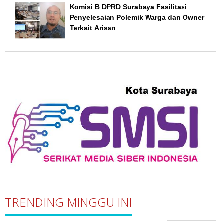
Komisi B DPRD Surabaya Fasilitasi
Penyelesaian Polemik Warga dan Owner
Terkait Arisan
TRENDING MINGGU INI