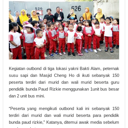
Kegiatan outbond di tiga lokasi yakni Bakti Alam, peternak
susu sapi dan Masjid Cheng Ho di ikuti sebanyak 150
peserta terdiri dari murid dan wali murid beserta guru
pendidik bunda Paud Rizkie menggunakan 1unit bus besar
dan 2 unit bus mini.
“Peserta yang mengikuti outbond kali ini sebanyak 150
terdiri dari murid dan wali murid beserta para pendidik
bunda paud rizkie,” Katanya, ditemui awak media sebelum