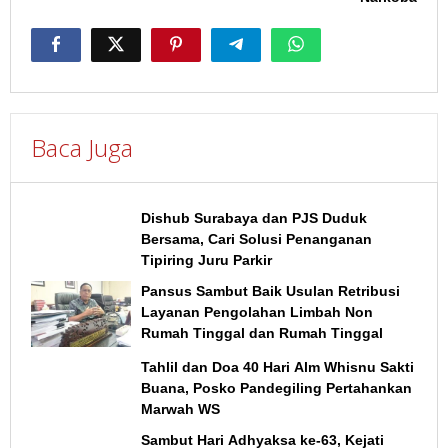
Baca Juga
Dishub Surabaya dan PJS Duduk
Bersama, Cari Solusi Penanganan
Tipiring Juru Parkir
Pansus Sambut Baik Usulan Retribusi
Layanan Pengolahan Limbah Non
Rumah Tinggal dan Rumah Tinggal
Tahlil dan Doa 40 Hari Alm Whisnu Sakti
Buana, Posko Pandegiling Pertahankan
Marwah WS
Sambut Hari Adhyaksa ke-63, Kejati