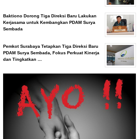
Baktiono Dorong Tiga Direksi Baru Lakukan
Kerjasama untuk Kembangkan PDAM Surya
Sembada
Pemkot Surabaya Tetapkan Tiga Direksi Baru
PDAM Surya Sembada, Fokus Perkuat Kinerja
dan Tingkatkan …