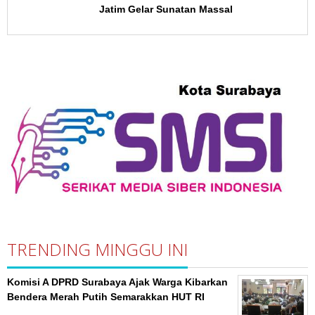
Jatim Gelar Sunatan Massal
TRENDING MINGGU INI
Komisi A DPRD Surabaya Ajak Warga Kibarkan
Bendera Merah Putih Semarakkan HUT RI