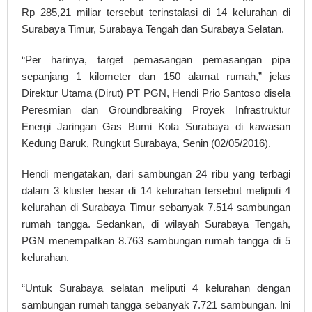
Rp 285,21 miliar tersebut terinstalasi di 14 kelurahan di
Surabaya Timur, Surabaya Tengah dan Surabaya Selatan.
“Per harinya, target pemasangan pemasangan pipa
sepanjang 1 kilometer dan 150 alamat rumah,” jelas
Direktur Utama (Dirut) PT PGN, Hendi Prio Santoso disela
Peresmian dan Groundbreaking Proyek Infrastruktur
Energi Jaringan Gas Bumi Kota Surabaya di kawasan
Kedung Baruk, Rungkut Surabaya, Senin (02/05/2016).
Hendi mengatakan, dari sambungan 24 ribu yang terbagi
dalam 3 kluster besar di 14 kelurahan tersebut meliputi 4
kelurahan di Surabaya Timur sebanyak 7.514 sambungan
rumah tangga. Sedankan, di wilayah Surabaya Tengah,
PGN menempatkan 8.763 sambungan rumah tangga di 5
kelurahan.
“Untuk Surabaya selatan meliputi 4 kelurahan dengan
sambungan rumah tangga sebanyak 7.721 sambungan. Ini