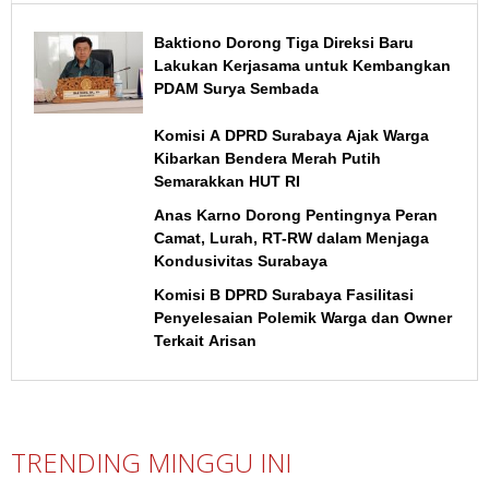
Baktiono Dorong Tiga Direksi Baru
Lakukan Kerjasama untuk Kembangkan
PDAM Surya Sembada
Komisi A DPRD Surabaya Ajak Warga
Kibarkan Bendera Merah Putih
Semarakkan HUT RI
Anas Karno Dorong Pentingnya Peran
Camat, Lurah, RT-RW dalam Menjaga
Kondusivitas Surabaya
Komisi B DPRD Surabaya Fasilitasi
Penyelesaian Polemik Warga dan Owner
Terkait Arisan
TRENDING MINGGU INI