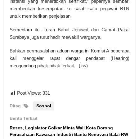
instansi yang menertibkan sertifikat,” paparnya sembari
memberikan kesempatan ke salah satu pegawai BTN
untuk memberikan penjelasan.
Sementara itu, Lurah Babat Jerawat dan Camat Pakal
Surabaya juga turut hadir mewakili warganya.
Bahkan permasalahan aduan warga ini Komisi A beberapa
kali menggelar rapat dengar pendapat (Hearing)
mengundang pihak pihak terkait. (irw)
Post Views:
331
Ditag
Sospol
Berita Terkait
Reses, Legislator Golkar Minta Wali Kota Dorong
Perusahaan Kawasan Industri Bantu Renovasi Balai RW