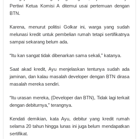
Pertiwi Ketua Komisi A ditemui usai pertemuan dengan
BTN.
Karena, menurut politisi Golkar ini, warga yang sudah
melunasi kredit untuk pembelian rumah tetapi sertifikatnya
sampai sekarang belum ada.
“Itu kan sangat tidak dibenarkan sama sekali,” katanya.
Saat akad kredit, Ayu menjelaskan tentunya sudah ada
jaminan, dan kalau masalah developer dengan BTN dirasa
masalah mereka sendiri.
“Itu urasan mereka, (Developer dan BTN), Tidak lagi terkait
dengan debiturnya,” terangnya.
Kendati demikian, kata Ayu, debitur yang kredit rumah
selama 20 tahun hingga lunas ini juga belum mendapatkan
sertifikat.