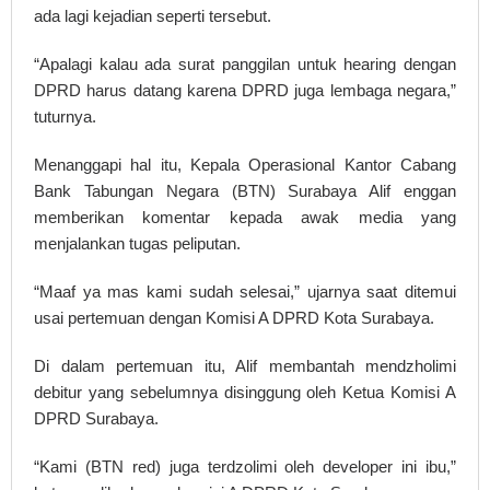
ada lagi kejadian seperti tersebut.
“Apalagi kalau ada surat panggilan untuk hearing dengan
DPRD harus datang karena DPRD juga lembaga negara,”
tuturnya.
Menanggapi hal itu, Kepala Operasional Kantor Cabang
Bank Tabungan Negara (BTN) Surabaya Alif enggan
memberikan komentar kepada awak media yang
menjalankan tugas peliputan.
“Maaf ya mas kami sudah selesai,” ujarnya saat ditemui
usai pertemuan dengan Komisi A DPRD Kota Surabaya.
Di dalam pertemuan itu, Alif membantah mendzholimi
debitur yang sebelumnya disinggung oleh Ketua Komisi A
DPRD Surabaya.
“Kami (BTN red) juga terdzolimi oleh developer ini ibu,”