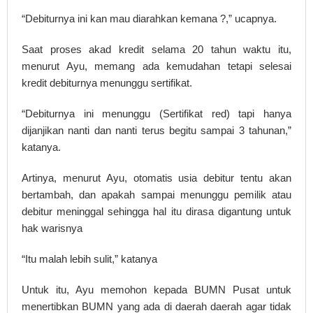
“Debiturnya ini kan mau diarahkan kemana ?,” ucapnya.
Saat proses akad kredit selama 20 tahun waktu itu,
menurut Ayu, memang ada kemudahan tetapi selesai
kredit debiturnya menunggu sertifikat.
“Debiturnya ini menunggu (Sertifikat red) tapi hanya
dijanjikan nanti dan nanti terus begitu sampai 3 tahunan,”
katanya.
Artinya, menurut Ayu, otomatis usia debitur tentu akan
bertambah, dan apakah sampai menunggu pemilik atau
debitur meninggal sehingga hal itu dirasa digantung untuk
hak warisnya
“Itu malah lebih sulit,” katanya
Untuk itu, Ayu memohon kepada BUMN Pusat untuk
menertibkan BUMN yang ada di daerah daerah agar tidak