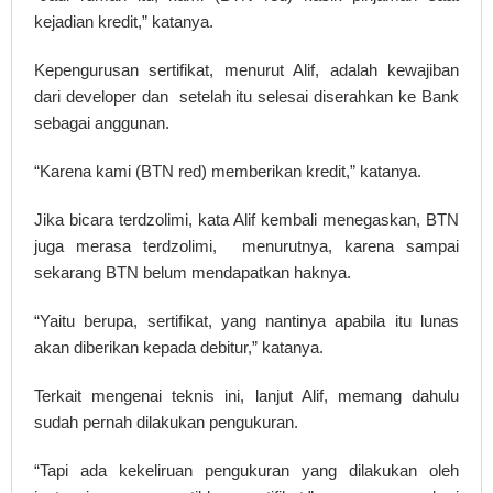
kejadian kredit,” katanya.
Kepengurusan sertifikat, menurut Alif, adalah kewajiban
dari developer dan setelah itu selesai diserahkan ke Bank
sebagai anggunan.
“Karena kami (BTN red) memberikan kredit,” katanya.
Jika bicara terdzolimi, kata Alif kembali menegaskan, BTN
juga merasa terdzolimi, menurutnya, karena sampai
sekarang BTN belum mendapatkan haknya.
“Yaitu berupa, sertifikat, yang nantinya apabila itu lunas
akan diberikan kepada debitur,” katanya.
Terkait mengenai teknis ini, lanjut Alif, memang dahulu
sudah pernah dilakukan pengukuran.
“Tapi ada kekeliruan pengukuran yang dilakukan oleh