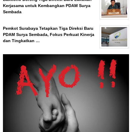
Kerjasama untuk Kembangkan PDAM Surya
Sembada
Pemkot Surabaya Tetapkan Tiga Direksi Baru
PDAM Surya Sembada, Fokus Perkuat Kinerja
dan Tingkatkan …