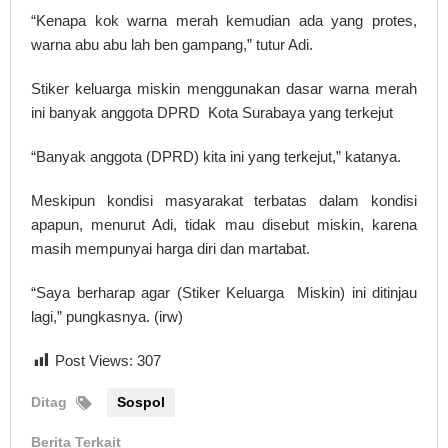
“Kenapa kok warna merah kemudian ada yang protes,
warna abu abu lah ben gampang,” tutur Adi.
Stiker keluarga miskin menggunakan dasar warna merah
ini banyak anggota DPRD Kota Surabaya yang terkejut
“Banyak anggota (DPRD) kita ini yang terkejut,” katanya.
Meskipun kondisi masyarakat terbatas dalam kondisi
apapun, menurut Adi, tidak mau disebut miskin, karena
masih mempunyai harga diri dan martabat.
“Saya berharap agar (Stiker Keluarga Miskin) ini ditinjau
lagi,” pungkasnya. (irw)
Post Views:
307
Ditag
Sospol
Berita Terkait