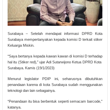
Surabaya – Setelah mendapat informasi DPRD Kota
Surabaya mempertanyakan kepada komisi D terkait stiker
Keluarga Miskin.
“Saya bertanya kepada kawan kawan di komisi D terhadap
hal itu (Stiker red),” ujar Adi Sutarwijono Ketua DPRD Kota
Surabaya. Kamis (19/1/2023)
Menurut legislator PDIP ini, seharusnya dibutuhkan
penandaan karena di kota Surabaya sudah menggunakan
teknologi dan lain sebagainya.
“Penandaan itu bisa berbentuk seperti semacam barcode,”
katanya.