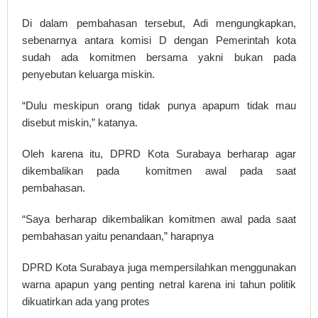
Di dalam pembahasan tersebut, Adi mengungkapkan,
sebenarnya antara komisi D dengan Pemerintah kota
sudah ada komitmen bersama yakni bukan pada
penyebutan keluarga miskin.
“Dulu meskipun orang tidak punya apapum tidak mau
disebut miskin,” katanya.
Oleh karena itu, DPRD Kota Surabaya berharap agar
dikembalikan pada komitmen awal pada saat
pembahasan.
“Saya berharap dikembalikan komitmen awal pada saat
pembahasan yaitu penandaan,” harapnya
DPRD Kota Surabaya juga mempersilahkan menggunakan
warna apapun yang penting netral karena ini tahun politik
dikuatirkan ada yang protes