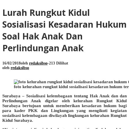
Lurah Rungkut Kidul
Sosialisasi Kesadaran Hukum
Soal Hak Anak Dan
Perlindungan Anak
16/02/2018
oleh
redaksibso
-
213 Dilihat
oleh
redaksibso
foto kelurahan rungkut kidul sosialisasi kesadaran hukum t
Surabaya – Sosialisasi kelembagaan tentang Hak Anak dan dan
Perlindungan Anak digelar oleh kelurahan Rungkut Kidul
Surabaya bertujuan untuk memberikan kesadaran hukum bagi
para kader PKK dan Lingkungan yang mengikuti kegiatan
sosialisasi kelembagaan diwilayah lingkungan kelurahan Rungkut
Kidul Surabaya.